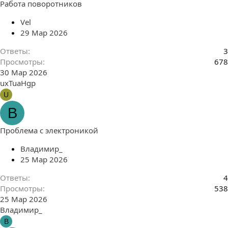
Работа поворотников
Vel
29 Мар 2026
Ответы
3
Просмотры
678
30 Мар 2026
uxTuaHgp
U
В
Проблема с электроникой
Владимир_
25 Мар 2026
Ответы
4
Просмотры
538
25 Мар 2026
Владимир_
В