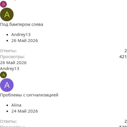
B
A
Под бампером слева
Andrey13
26 Май 2026
Ответы
2
Просмотры
421
26 Май 2026
Andrey13
A
A
Проблемы с сигнализацией
Alina
24 Май 2026
Ответы
2