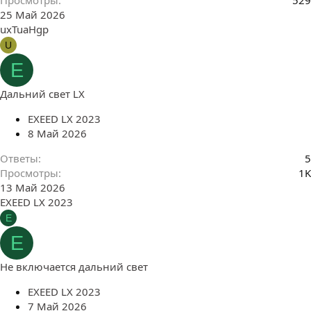
Просмотры
529
25 Май 2026
uxTuaHgp
U
E
Дальний свет LX
EXEED LX 2023
8 Май 2026
Ответы
5
Просмотры
1K
13 Май 2026
EXEED LX 2023
E
E
Не включается дальний свет
EXEED LX 2023
7 Май 2026