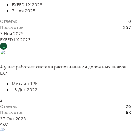
EXEED LX 2023
7 Ноя 2025
Ответы
0
Просмотры
357
7 Ноя 2025
EXEED LX 2023
E
А у вас работает система распознавания дорожных знаков
LX?
Михаил ТРК
13 Дек 2022
2
Ответы
26
Просмотры
6K
27 Окт 2025
SAV