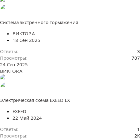
Система экстренного тормажения
ВИКТОР.А
18 Сен 2025
Ответы
3
Просмотры
707
24 Сен 2025
ВИКТОР.А
Электрическая схема EXEED LX
EXEED
22 Май 2024
Ответы
1
Просмотры
2K