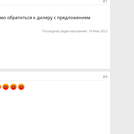
#7
имо обратиться к дилеру с предложением
Последнее редактирование:
14 Фев 2023
#8