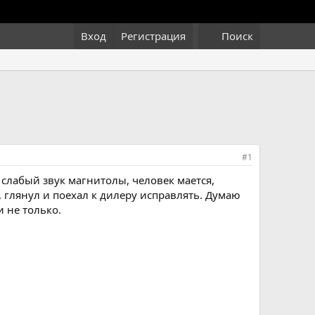
Вход
Регистрация
Поиск
#1
 слабый звук магнитолы, человек мается,
 глянул и поехал к дилеру исправлять. Думаю
 не только.