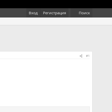
Вход
Регистрация
Поиск
#1