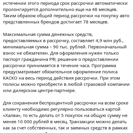
истечении этого периода срок рассрочки автоматически
пролонгируется дополнительно еще на 48 месяцев.
Таким образом общий период рассрочки на покупку авто
представленных брендов достигает 78 месяцев.
Максимальная сумма денежных средств,
предоставляемых в рассрочку, составляет 4,9 млн руб.,
минимальная сумма – 90 тыс. рублей. Первоначальный
взнос не обязателен. Для оформления нужен только
паспорт гражданина РФ, решение о предоставлении
рассрочки принимается в течение часа. Программа
предусматривает обязательное оформление полиса
КАСКО на весь период действия рассрочки. При этом
полисы можно приобрести в любой страховой компании
или дилерском центре-партнере.
Для сохранения беспроцентной рассрочки на всем сроке
клиенту необходимо регулярно пользоваться картой
«Халва», то есть делать от 5 покупок на общую сумму не
менее 10 000 рублей в месяц. Транзакции можно делать
как за счет собственных, так и заемных средств в рамках