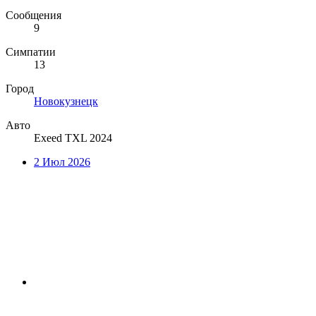
Сообщения
9
Симпатии
13
Город
Новокузнецк
Авто
Exeed TXL 2024
2 Июл 2026