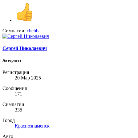
Симпатии:
chebba
Сергей Николаевич
Авторитет
Регистрация
20 Мар 2025
Сообщения
171
Симпатии
335
Город
Краснознаменск
Авто