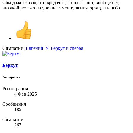
я бы даже сказал, что вред есть, а пользы нет, вообще нет,
никакой, только на уровне самовнушения, эрзац, плацебо
Симпатии:
Евгений_S
,
Беркут
и
chebba
Беркут
Авторитет
Регистрация
4 Фев 2025
Сообщения
185
Симпатии
267