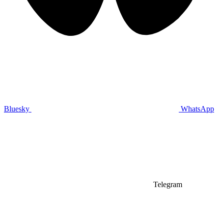
Bluesky
WhatsApp
Telegram