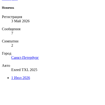
Новичок
Регистрация
3 Май 2026
Сообщения
7
Симпатии
2
Город
Санкт-Петербург
Авто
Exeed TXL 2025
1 Июл 2026