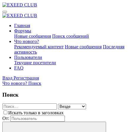
Главная
Форумы
Новые сообщения
Поиск сообщений
Что нового?
Рекомендуемый контент
Новые сообщения
Последняя
активность
Пользователи
Текущие посетители
FAQ
Вход
Регистрация
Что нового?
Поиск
Поиск
Искать только в заголовках
От: