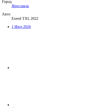
Город
Ярославль
Авто
Exeed TXL 2022
1 Июл 2026