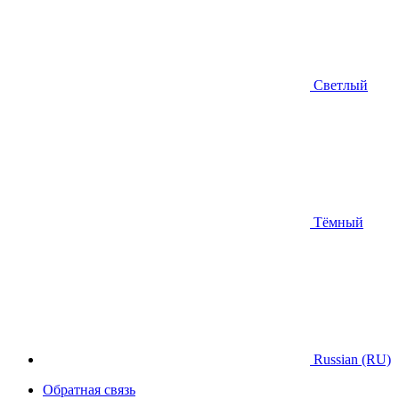
Светлый
Тёмный
Russian (RU)
Обратная связь