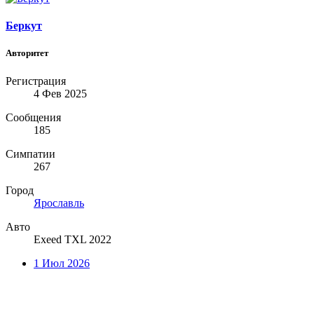
Беркут
Авторитет
Регистрация
4 Фев 2025
Сообщения
185
Симпатии
267
Город
Ярославль
Авто
Exeed TXL 2022
1 Июл 2026