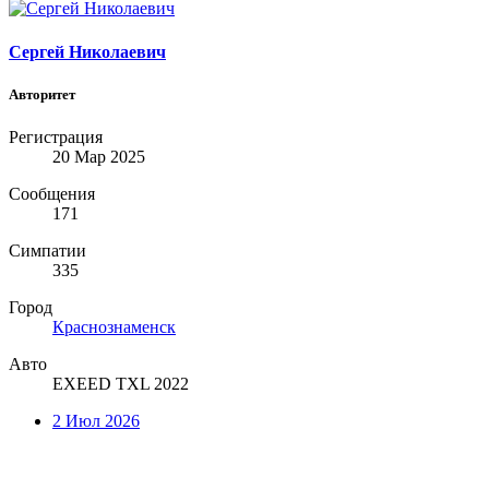
Сергей Николаевич
Авторитет
Регистрация
20 Мар 2025
Сообщения
171
Симпатии
335
Город
Краснознаменск
Авто
EXEED TXL 2022
2 Июл 2026