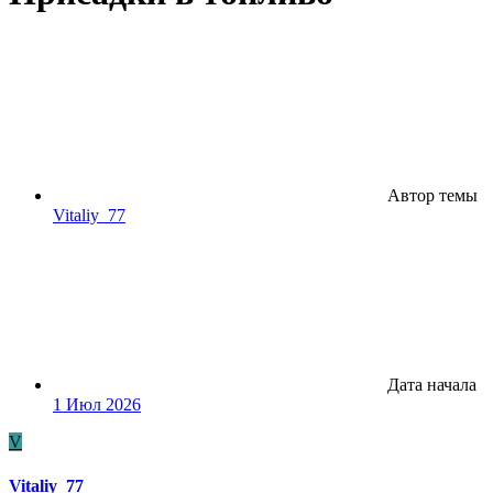
Автор темы
Vitaliy_77
Дата начала
1 Июл 2026
V
Vitaliy_77