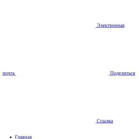
Электронная
почта
Поделиться
Ссылка
Главная