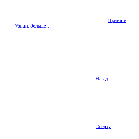
Принять
Узнать больше…
Назад
Сверху