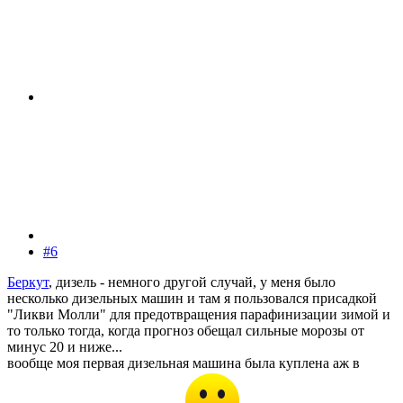
#6
Беркут
, дизель - немного другой случай, у меня было
несколько дизельных машин и там я пользовался присадкой
"Ликви Молли" для предотвращения парафинизации зимой и
то только тогда, когда прогноз обещал сильные морозы от
минус 20 и ниже...
вообще моя первая дизельная машина была куплена аж в