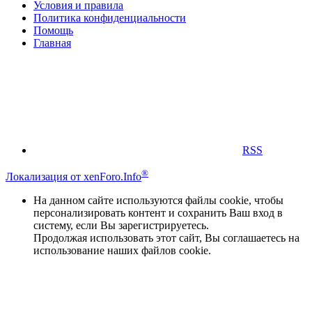
Условия и правила
Политика конфиденциальности
Помощь
Главная
RSS
®
Локализация от xenForo.Info
На данном сайте используются файлы cookie, чтобы
персонализировать контент и сохранить Ваш вход в
систему, если Вы зарегистрируетесь.
Продолжая использовать этот сайт, Вы соглашаетесь на
использование наших файлов cookie.