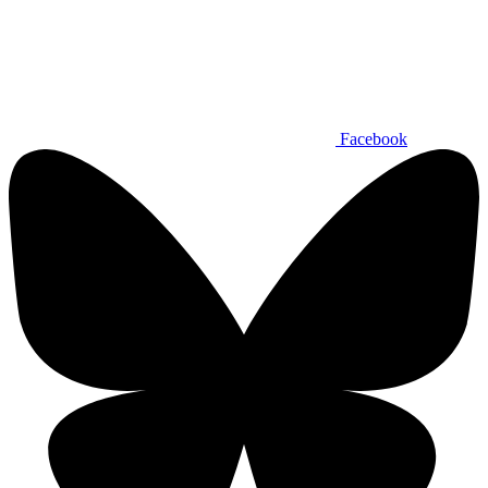
Facebook