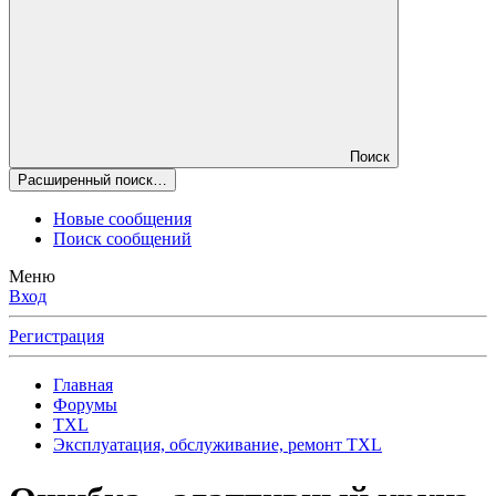
Поиск
Расширенный поиск…
Новые сообщения
Поиск сообщений
Меню
Вход
Регистрация
Главная
Форумы
TXL
Эксплуатация, обслуживание, ремонт TXL