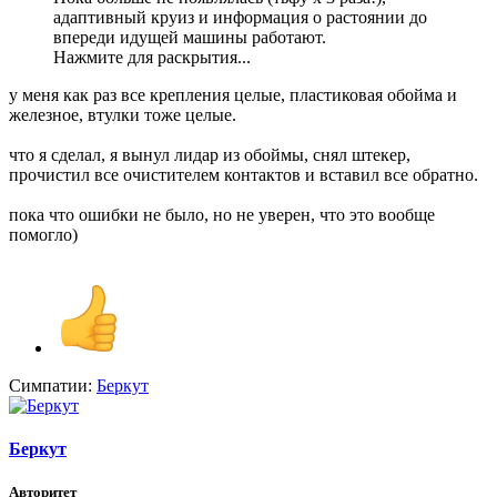
адаптивный круиз и информация о растоянии до
впереди идущей машины работают.
Нажмите для раскрытия...
у меня как раз все крепления целые, пластиковая обойма и
железное, втулки тоже целые.
что я сделал, я вынул лидар из обоймы, снял штекер,
прочистил все очистителем контактов и вставил все обратно.
пока что ошибки не было, но не уверен, что это вообще
помогло)
Симпатии:
Беркут
Беркут
Авторитет