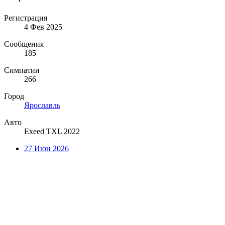
Регистрация
4 Фев 2025
Сообщения
185
Симпатии
266
Город
Ярославль
Авто
Exeed TXL 2022
27 Июн 2026