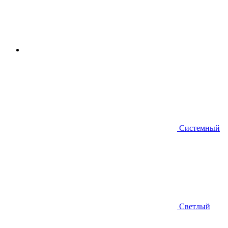
Системный
Светлый