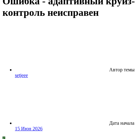
Ошибка - адаптивный круиз-
контроль неисправен
Автор темы
setjeee
Дата начала
15 Июн 2026