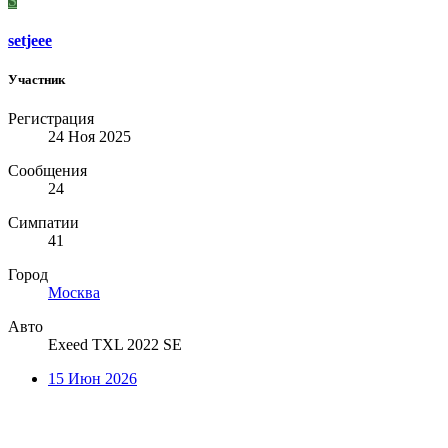
S
setjeee
Участник
Регистрация
24 Ноя 2025
Сообщения
24
Симпатии
41
Город
Москва
Авто
Exeed TXL 2022 SE
15 Июн 2026