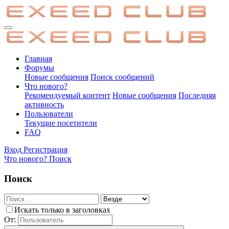
Главная
Форумы
Новые сообщения
Поиск сообщений
Что нового?
Рекомендуемый контент
Новые сообщения
Последняя
активность
Пользователи
Текущие посетители
FAQ
Вход
Регистрация
Что нового?
Поиск
Поиск
Искать только в заголовках
От: