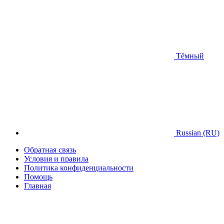
Тёмный
Russian (RU)
Обратная связь
Условия и правила
Политика конфиденциальности
Помощь
Главная