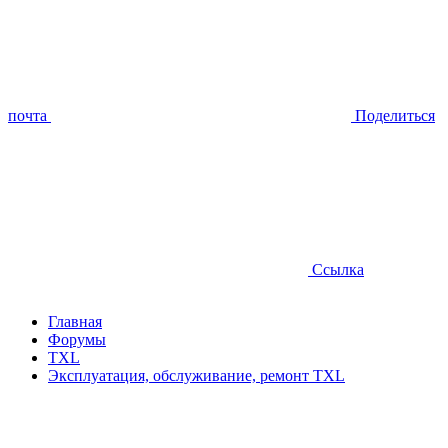
почта
Поделиться
Ссылка
Главная
Форумы
TXL
Эксплуатация, обслуживание, ремонт TXL