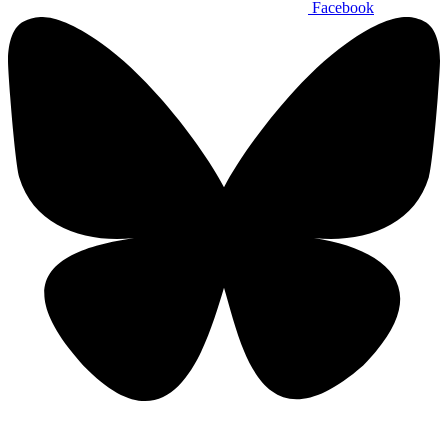
Facebook