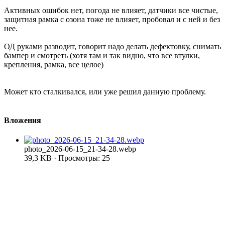
Активных ошибок нет, погода не влияет, датчики все чистые,
защитная рамка с озона тоже не влияет, пробовал и с ней и без
нее.
ОД руками разводит, говорит надо делать дефектовку, снимать
бампер и смотреть (хотя там и так видно, что все втулки,
крепления, рамка, все целое)
Может кто сталкивался, или уже решил данную проблему.
Вложения
photo_2026-06-15_21-34-28.webp
39,3 KB · Просмотры: 25