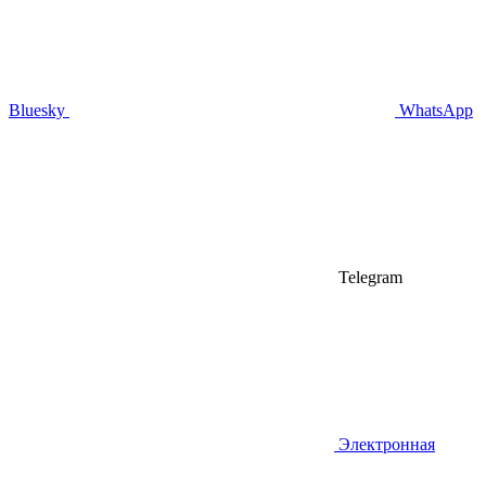
Bluesky
WhatsApp
Telegram
Электронная