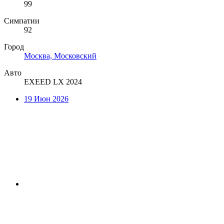
99
Симпатии
92
Город
Москва, Московский
Авто
EXEED LX 2024
19 Июн 2026