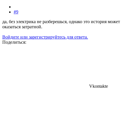
#9
да, без электрика не разберешься, однако это история может
оказаться затратной.
Войдите или зарегистрируйтесь для ответа.
Поделиться:
Vkontakte