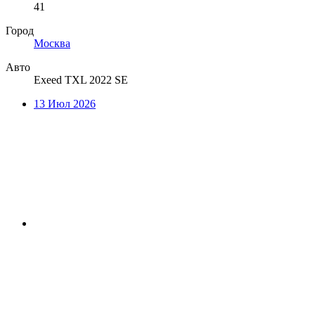
41
Город
Москва
Авто
Exeed TXL 2022 SE
13 Июл 2026