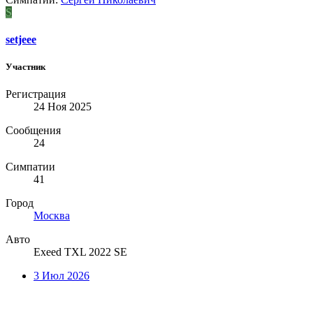
S
setjeee
Участник
Регистрация
24 Ноя 2025
Сообщения
24
Симпатии
41
Город
Москва
Авто
Exeed TXL 2022 SE
3 Июл 2026