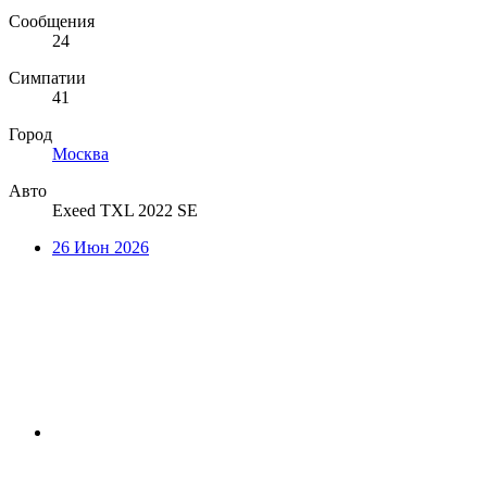
Сообщения
24
Симпатии
41
Город
Москва
Авто
Exeed TXL 2022 SE
26 Июн 2026