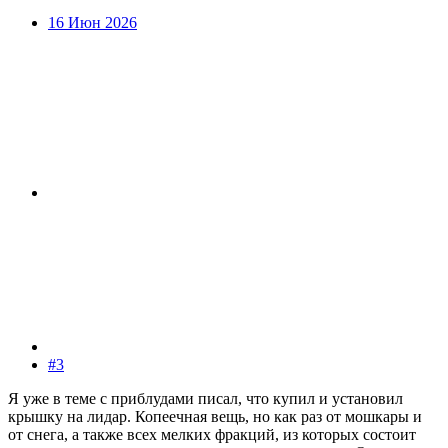
16 Июн 2026
#3
Я уже в теме с приблудами писал, что купил и установил
крышку на лидар. Копеечная вещь, но как раз от мошкары и
от снега, а также всех мелких фракций, из которых состоит