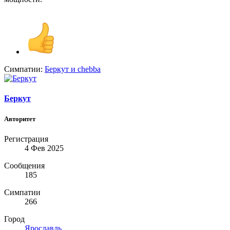
Симпатии:
Беркут
и
chebba
Беркут
Авторитет
Регистрация
4 Фев 2025
Сообщения
185
Симпатии
266
Город
Ярославль