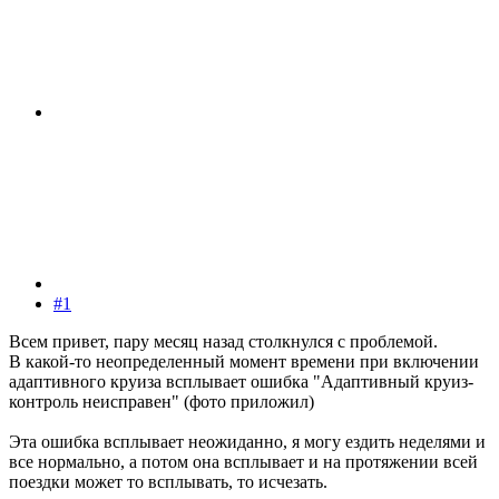
#1
Всем привет, пару месяц назад столкнулся с проблемой.
В какой-то неопределенный момент времени при включении
адаптивного круиза всплывает ошибка "Адаптивный круиз-
контроль неисправен" (фото приложил)
Эта ошибка всплывает неожиданно, я могу ездить неделями и
все нормально, а потом она всплывает и на протяжении всей
поездки может то всплывать, то исчезать.