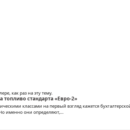
ре, как раз на эту тему.
а топливо стандарта «Евро-2»
ическими классами на первый взгляд кажется бухгалтерской
о именно они определяют,...