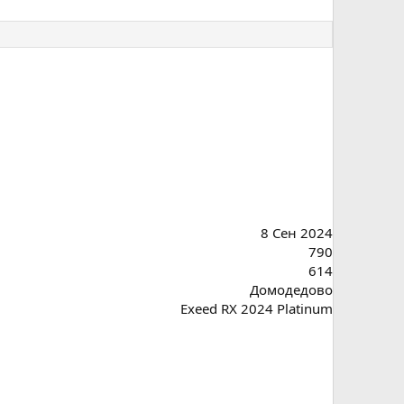
8 Сен 2024
790
614
Домодедово
Exeed RX 2024 Platinum