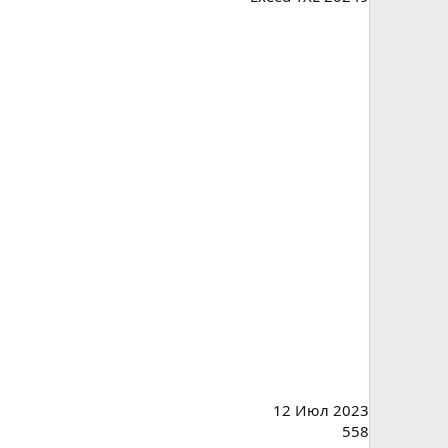
12 Июл 2023
558