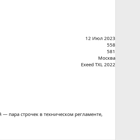
12 Июл 2023
558
581
Москва
Exeed TXL 2022
 — пара строчек в техническом регламенте,