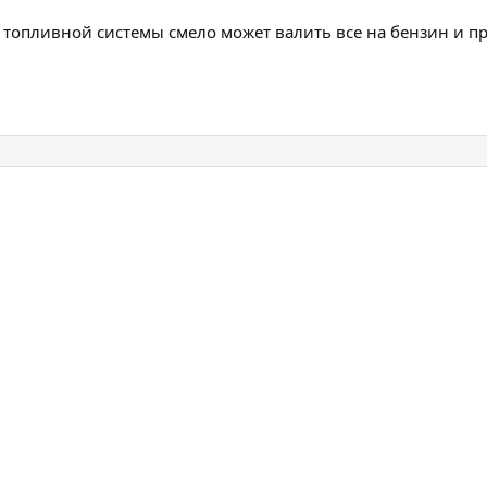
и топливной системы смело может валить все на бензин и п