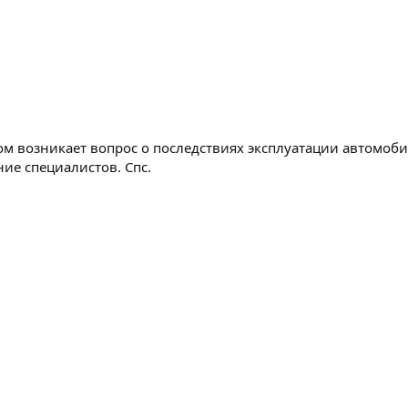
м возникает вопрос о последствиях эксплуатации автомобил
ие специалистов. Спс.