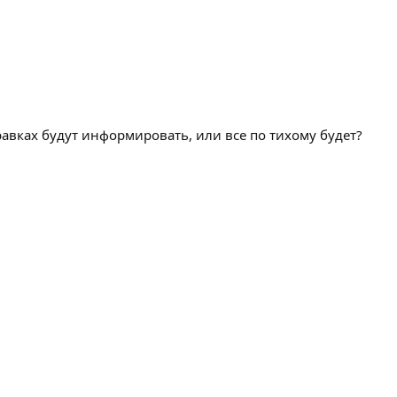
правках будут информировать, или все по тихому будет?