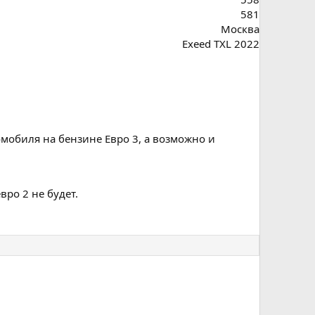
581
Москва
Exeed TXL 2022
мобиля на бензине Евро 3, а возможно и
ро 2 не будет.