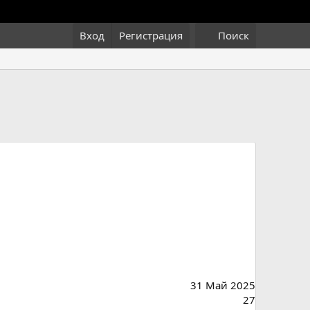
Вход
Регистрация
Поиск
31 Май 2025
27