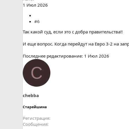
1 Июл 2026
#6
Так какой суд, если это с добра правительства!!
И еще вопрос. Когда перейдут на Евро 3-2 на за
Последнее редактирование:
1 Июл 2026
C
chebba
Старейшина
Регистрация
Сообщения