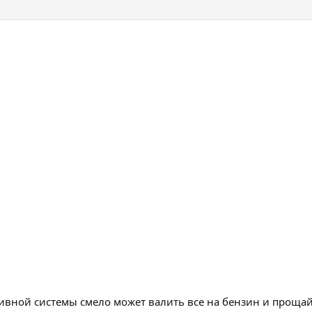
ливной системы смело может валить все на бензин и прощай