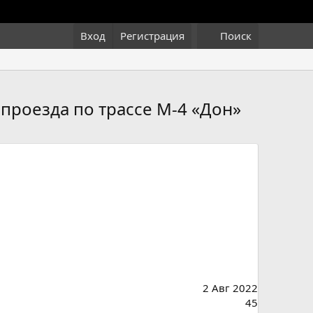
Вход
Регистрация
Поиск
проезда по трассе M-4 «Дон»
2 Авг 2022
45