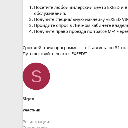
Посетите любой дилерский центр EXEED и в
обслуживания.
Получите специальную наклейку «EXEED VIP
Пройдите опрос в Личном кабинете владел
Получите право проезда по трассе М-4 чер
Срок действия программы — с 4 августа по 31 окт
Путешествуйте легко с EXEED!"
S
Slgeo
Участник
Регистрация
Сообщения