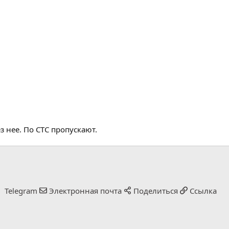
 нее. По СТС пропускают.
Telegram
Электронная почта
Поделиться
Ссылка