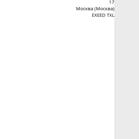
17
Москва (Москва)
EXEED TXL