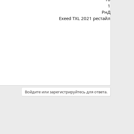
1
РнД
Exeed TXL 2021 рестайл
Войдите или зарегистрируйтесь для ответа.