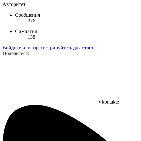
Авторитет
Сообщения
376
Симпатии
138
Войдите или зарегистрируйтесь для ответа.
Поделиться:
Vkontakte