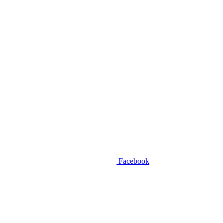
Facebook