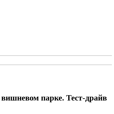
вишневом парке. Тест-драйв