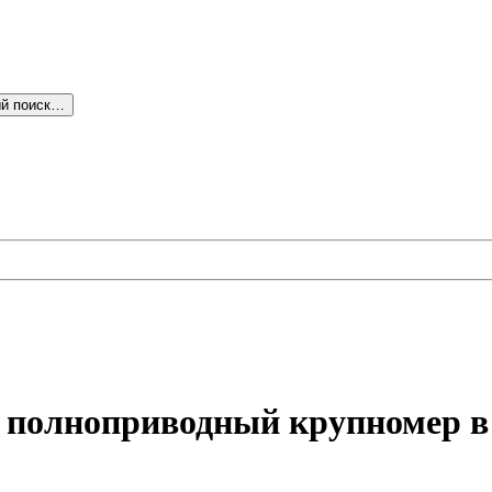
й поиск…
 полноприводный крупномер в 