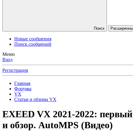
Поиск
Расширенны
Новые сообщения
Поиск сообщений
Меню
Вход
Регистрация
Главная
Форумы
VX
Статьи и обзоры VX
EXEED VX 2021-2022: первый
и обзор. AutoMPS (Видео)