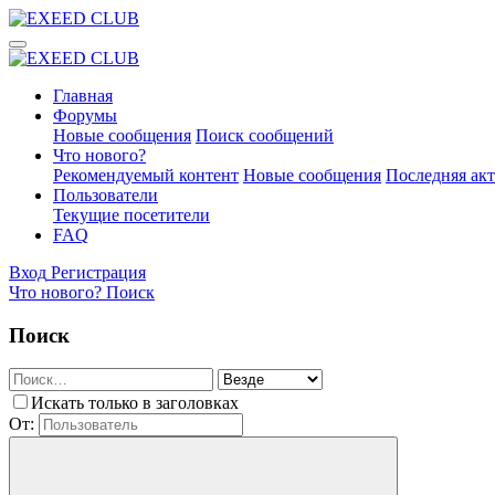
Главная
Форумы
Новые сообщения
Поиск сообщений
Что нового?
Рекомендуемый контент
Новые сообщения
Последняя ак
Пользователи
Текущие посетители
FAQ
Вход
Регистрация
Что нового?
Поиск
Поиск
Искать только в заголовках
От: