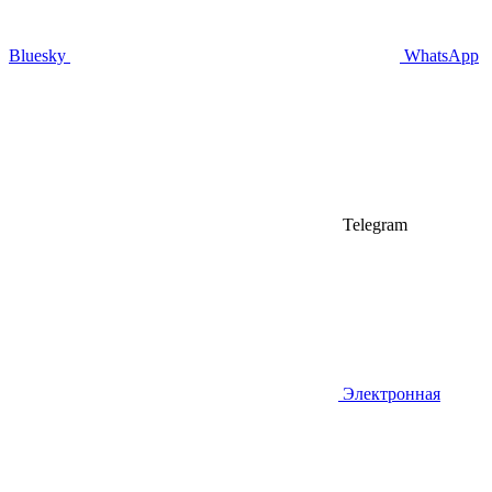
Bluesky
WhatsApp
Telegram
Электронная