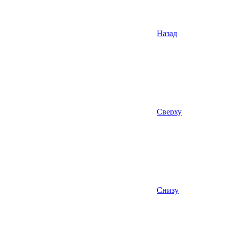
Назад
Сверху
Снизу