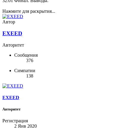
32:01 Финал. Выводы.
Нажмите для раскрытия...
Автор
EXEED
Авторитет
Сообщения
376
Симпатии
138
EXEED
Авторитет
Регистрация
2 Янв 2020