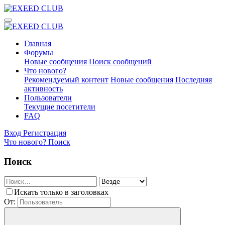
Главная
Форумы
Новые сообщения
Поиск сообщений
Что нового?
Рекомендуемый контент
Новые сообщения
Последняя
активность
Пользователи
Текущие посетители
FAQ
Вход
Регистрация
Что нового?
Поиск
Поиск
Искать только в заголовках
От: