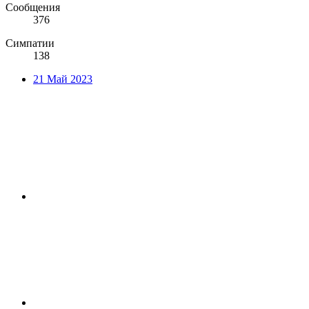
Сообщения
376
Симпатии
138
21 Май 2023