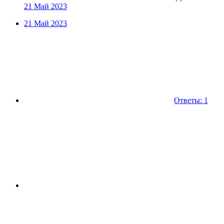
21 Май 2023
21 Май 2023
Ответы: 1