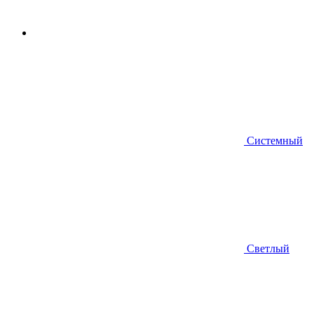
Системный
Светлый