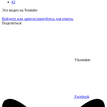
#2
Это видео на Youtube:
Войдите или зарегистрируйтесь для ответа.
Поделиться:
Vkontakte
Facebook