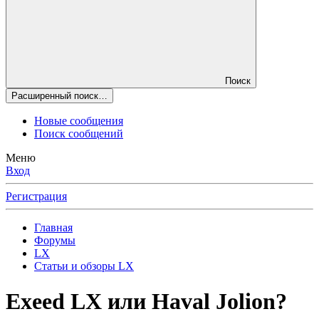
Поиск
Расширенный поиск…
Новые сообщения
Поиск сообщений
Меню
Вход
Регистрация
Главная
Форумы
LX
Статьи и обзоры LX
Exeed LX или Haval Jolion?