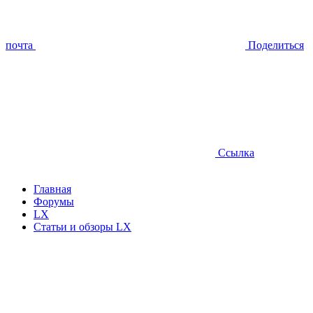
почта
Поделиться
Ссылка
Главная
Форумы
LX
Статьи и обзоры LX