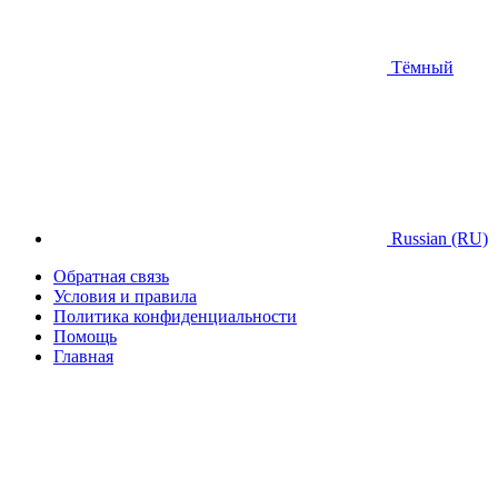
Тёмный
Russian (RU)
Обратная связь
Условия и правила
Политика конфиденциальности
Помощь
Главная