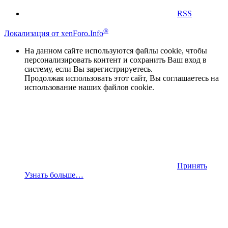
RSS
®
Локализация от xenForo.Info
На данном сайте используются файлы cookie, чтобы
персонализировать контент и сохранить Ваш вход в
систему, если Вы зарегистрируетесь.
Продолжая использовать этот сайт, Вы соглашаетесь на
использование наших файлов cookie.
Принять
Узнать больше…