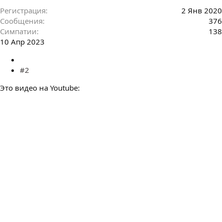
Регистрация
2 Янв 2020
Сообщения
376
Симпатии
138
10 Апр 2023
#2
Это видео на Youtube: