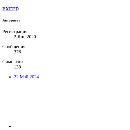
EXEED
Авторитет
Регистрация
2 Янв 2020
Сообщения
376
Симпатии
138
22 Май 2024