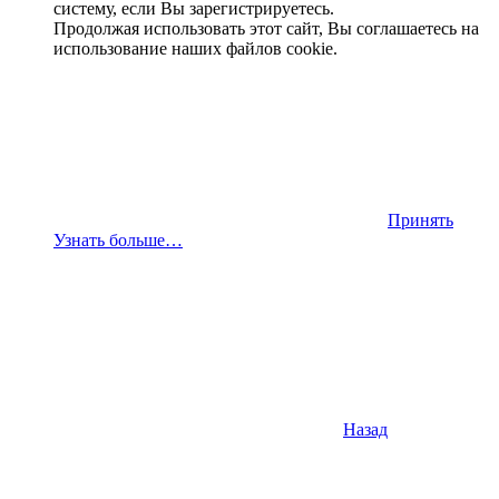
систему, если Вы зарегистрируетесь.
Продолжая использовать этот сайт, Вы соглашаетесь на
использование наших файлов cookie.
Принять
Узнать больше…
Назад