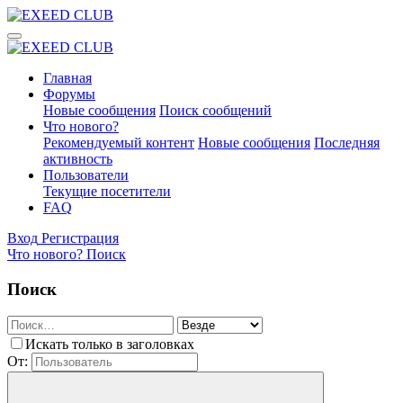
Главная
Форумы
Новые сообщения
Поиск сообщений
Что нового?
Рекомендуемый контент
Новые сообщения
Последняя
активность
Пользователи
Текущие посетители
FAQ
Вход
Регистрация
Что нового?
Поиск
Поиск
Искать только в заголовках
От: