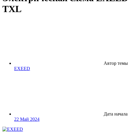
TXL
Автор темы
EXEED
Дата начала
22 Май 2024