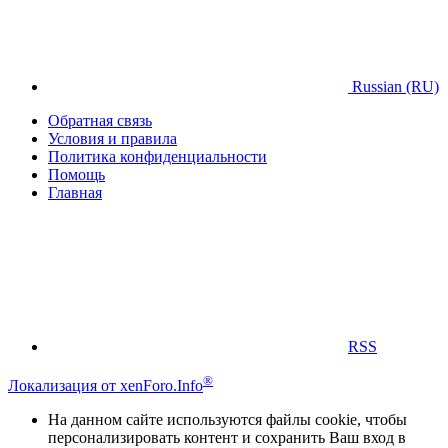
Russian (RU)
Обратная связь
Условия и правила
Политика конфиденциальности
Помощь
Главная
RSS
®
Локализация от xenForo.Info
На данном сайте используются файлы cookie, чтобы
персонализировать контент и сохранить Ваш вход в