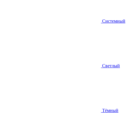
Системный
Светлый
Тёмный