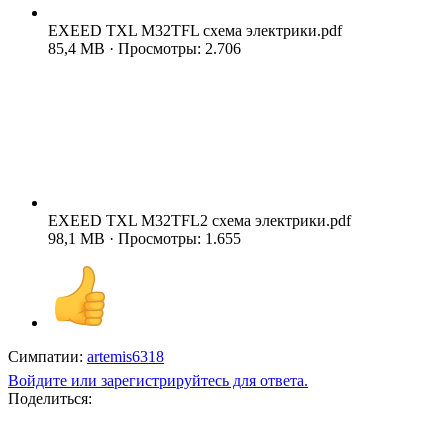
EXEED TXL M32TFL схема электрики.pdf
85,4 MB · Просмотры: 2.706
EXEED TXL M32TFL2 схема электрики.pdf
98,1 MB · Просмотры: 1.655
Симпатии:
artemis6318
Войдите или зарегистрируйтесь для ответа.
Поделиться: