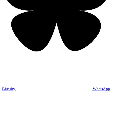
Bluesky
WhatsApp