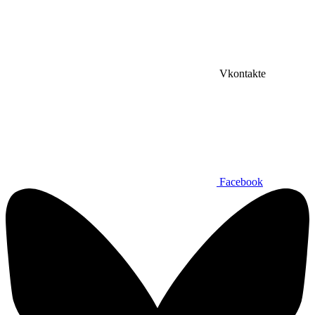
Vkontakte
Facebook