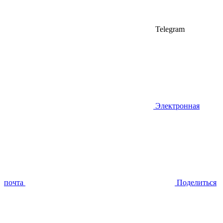
Telegram
Электронная
почта
Поделиться