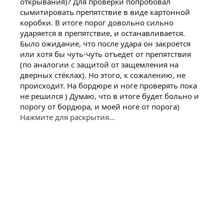
открывания)? Для проверки попробовал
сымитировать препятствие в виде картонной
коробки. В итоге порог довольно сильно
ударяется в препятствие, и останавливается.
Было ожидание, что после удара он закроется
или хотя бы чуть-чуть отъедет от препятствия
(по аналогии с защитой от защемления на
дверных стёклах). Но этого, к сожалению, не
происходит. На бордюре и ноге проверять пока
не решился ) Думаю, что в итоге будет больно и
порогу от бордюра, и моей ноге от порога)
Нажмите для раскрытия...