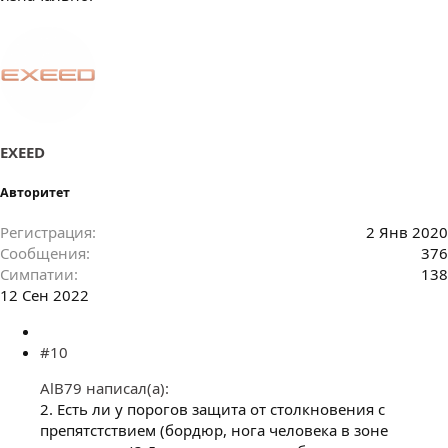
EXEED
Авторитет
Регистрация
2 Янв 2020
Сообщения
376
Симпатии
138
12 Сен 2022
#10
AlB79 написал(а):
2. Есть ли у порогов защита от столкновения с
препятстствием (бордюр, нога человека в зоне