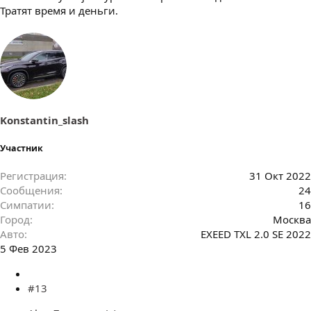
Тратят время и деньги.
Konstantin_slash
Участник
Регистрация
31 Окт 2022
Сообщения
24
Симпатии
16
Город
Москва
Авто
EXEED TXL 2.0 SE 2022
5 Фев 2023
#13