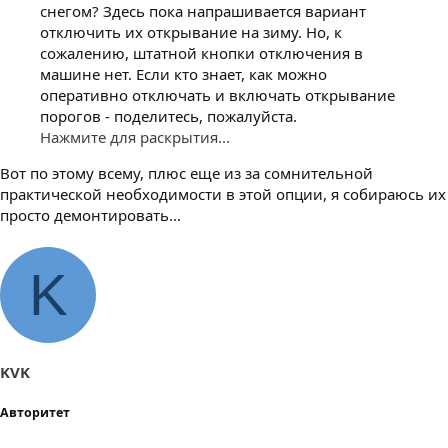
снегом? Здесь пока напрашивается вариант
отключить их открывание на зиму. Но, к
сожалению, штатной кнопки отключения в
машине нет. Если кто знает, как можно
оперативно отключать и включать открывание
порогов - поделитесь, пожалуйста.
Нажмите для раскрытия...
Вот по этому всему, плюс еще из за сомнительной
практической необходимости в этой опции, я собираюсь их
просто демонтировать...
K
KVK
Авторитет