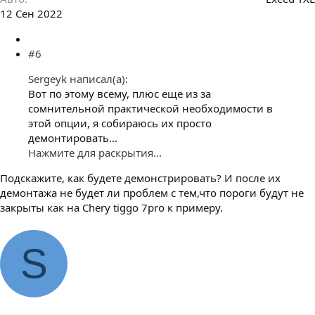
12 Сен 2022
#6
Sergeyk написал(а):
Вот по этому всему, плюс еще из за
сомнительной практической необходимости в
этой опции, я собираюсь их просто
демонтировать...
Нажмите для раскрытия...
Подскажите, как будете демонстрировать? И после их
демонтажа не будет ли проблем с тем,что пороги будут не
закрыты как на Chery tiggo 7pro к примеру.
S