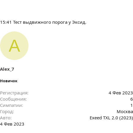
15:41 Тест выдвижного порога у Эксид.
A
Alex_7
Новичок
Регистрация
4 Фев 2023
Сообщения
6
Симпатии
1
Город
Москва
Авто
Exeed TXL 2.0 (2023)
4 Фев 2023