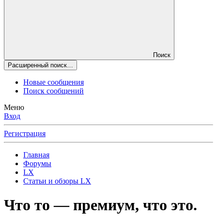
Поиск
Расширенный поиск…
Новые сообщения
Поиск сообщений
Меню
Вход
Регистрация
Главная
Форумы
LX
Статьи и обзоры LX
Что то — премиум, что это.