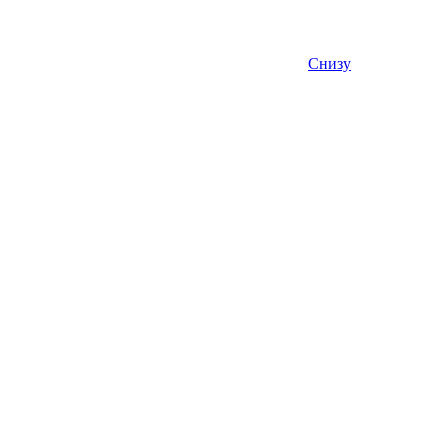
Снизу