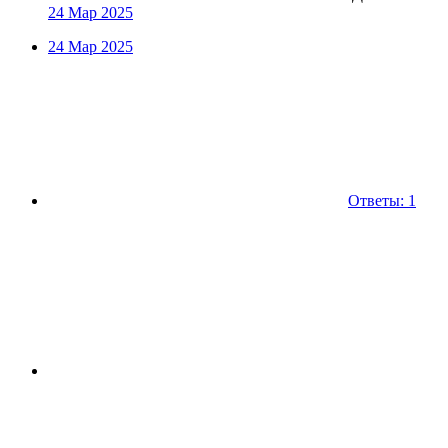
24 Мар 2025
24 Мар 2025
Ответы: 1