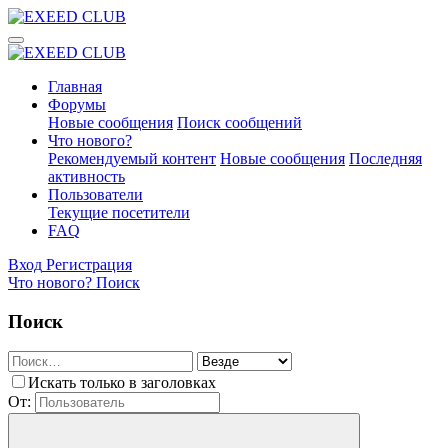
Главная
Форумы
Новые сообщения
Поиск сообщений
Что нового?
Рекомендуемый контент
Новые сообщения
Последняя
активность
Пользователи
Текущие посетители
FAQ
Вход
Регистрация
Что нового?
Поиск
Поиск
Искать только в заголовках
От: