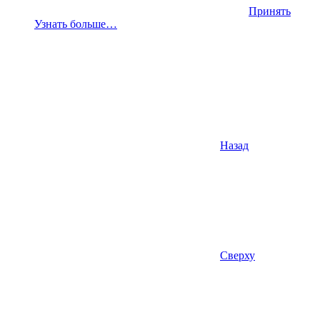
Принять
Узнать больше…
Назад
Сверху