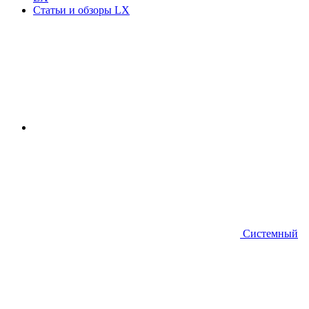
Статьи и обзоры LX
Системный