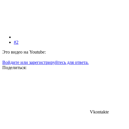
#2
Это видео на Youtube:
Войдите или зарегистрируйтесь для ответа.
Поделиться:
Vkontakte