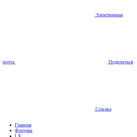
Электронная
почта
Поделиться
Ссылка
Главная
Форумы
LX