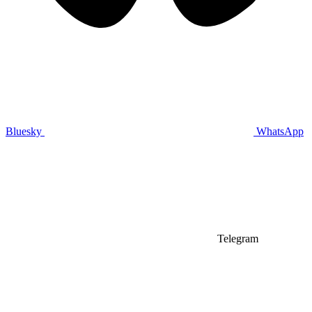
Bluesky
WhatsApp
Telegram