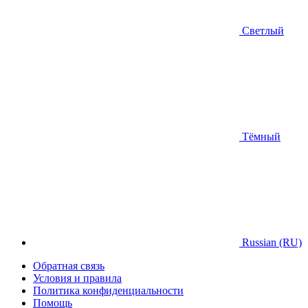
Светлый
Тёмный
Russian (RU)
Обратная связь
Условия и правила
Политика конфиденциальности
Помощь