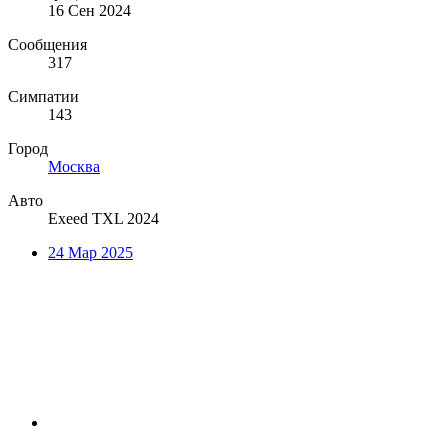
16 Сен 2024
Сообщения
317
Симпатии
143
Город
Москва
Авто
Exeed TXL 2024
24 Мар 2025