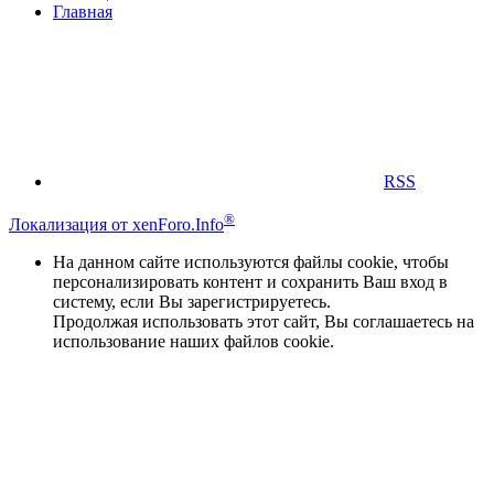
Главная
RSS
®
Локализация от xenForo.Info
На данном сайте используются файлы cookie, чтобы
персонализировать контент и сохранить Ваш вход в
систему, если Вы зарегистрируетесь.
Продолжая использовать этот сайт, Вы соглашаетесь на
использование наших файлов cookie.