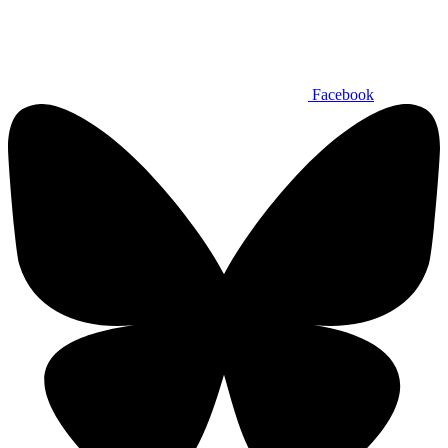
Facebook