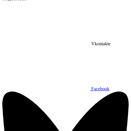
Vkontakte
Facebook