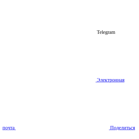
Telegram
Электронная
почта
Поделиться