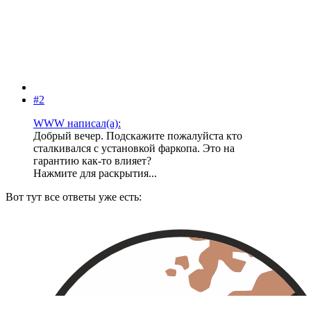
#2
WWW написал(а):
Добрый вечер. Подскажите пожалуйста кто
сталкивался с установкой фаркопа. Это на
гарантию как-то влияет?
Нажмите для раскрытия...
Вот тут все ответы уже есть: