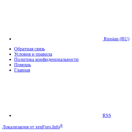
Russian (RU)
Обратная связь
Условия и правила
Политика конфиденциальности
Помощь
Главная
RSS
®
Локализация от xenForo.Info