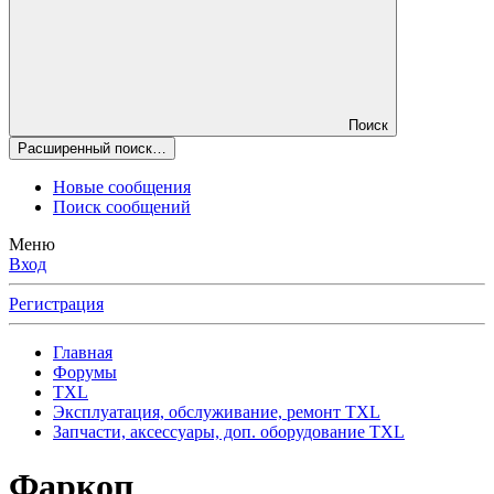
Поиск
Расширенный поиск…
Новые сообщения
Поиск сообщений
Меню
Вход
Регистрация
Главная
Форумы
TXL
Эксплуатация, обслуживание, ремонт TXL
Запчасти, аксессуары, доп. оборудование TXL
Фаркоп