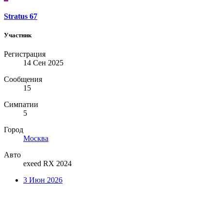
Stratus 67
Участник
Регистрация
14 Сен 2025
Сообщения
15
Симпатии
5
Город
Москва
Авто
exeed RX 2024
3 Июн 2026