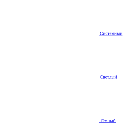
Системный
Светлый
Тёмный