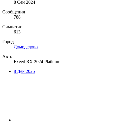
8 Сен 2024
Сообщения
788
Симпатии
613
Город
Домодедово
Авто
Exeed RX 2024 Platinum
8 Дек 2025