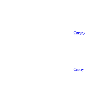
Сверху
Снизу