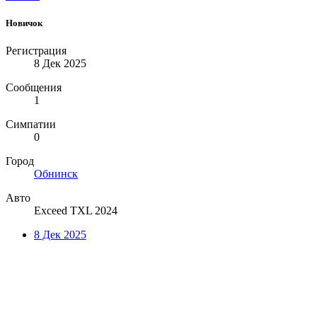
Новичок
Регистрация
8 Дек 2025
Сообщения
1
Симпатии
0
Город
Обнинск
Авто
Exceed TXL 2024
8 Дек 2025