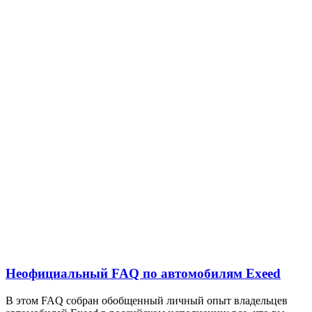
Неофициальный FAQ по автомобилям Exeed
В этом FAQ собран обобщенный личный опыт владельцев