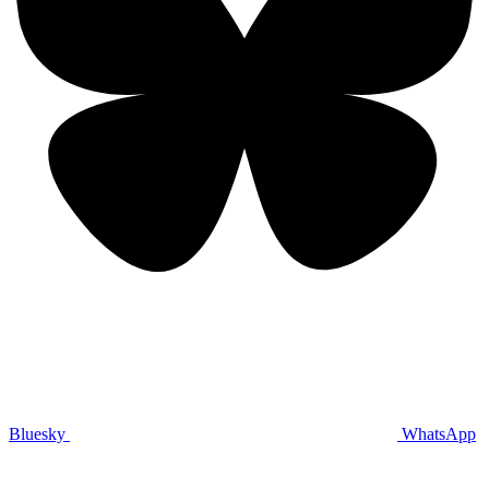
Bluesky
WhatsApp