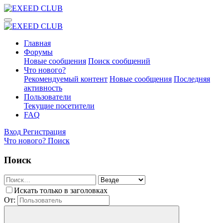
Главная
Форумы
Новые сообщения
Поиск сообщений
Что нового?
Рекомендуемый контент
Новые сообщения
Последняя
активность
Пользователи
Текущие посетители
FAQ
Вход
Регистрация
Что нового?
Поиск
Поиск
Искать только в заголовках
От: