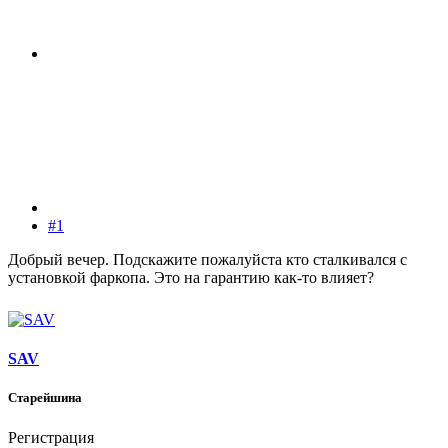
#1
Добрый вечер. Подскажите пожалуйста кто сталкивался с
установкой фаркопа. Это на гарантию как-то влияет?
SAV
Старейшина
Регистрация