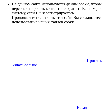
На данном сайте используются файлы cookie, чтобы
персонализировать контент и сохранить Ваш вход в
систему, если Вы зарегистрируетесь.
Продолжая использовать этот сайт, Вы соглашаетесь на
использование наших файлов cookie.
Принять
Узнать больше…
Назад