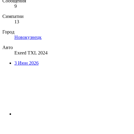
Сообщения
9
Симпатии
13
Город
Новокузнецк
Авто
Exeed TXL 2024
3 Июн 2026