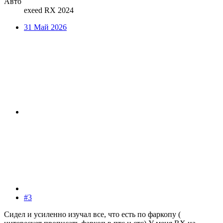
Авто
exeed RX 2024
31 Май 2026
#3
Сидел и усиленно изучал все, что есть по фаркопу (