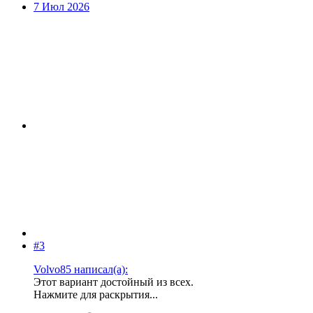
7 Июл 2026
#3
Volvo85 написал(а):
Этот вариант достойный из всех.
Нажмите для раскрытия...