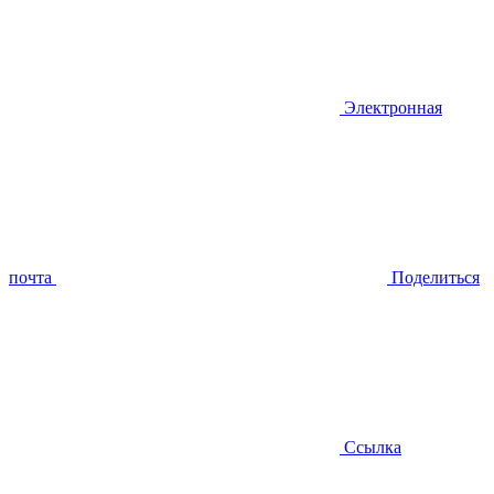
Электронная
почта
Поделиться
Ссылка