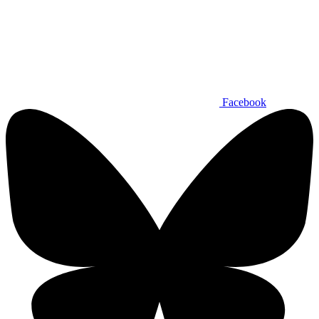
Facebook