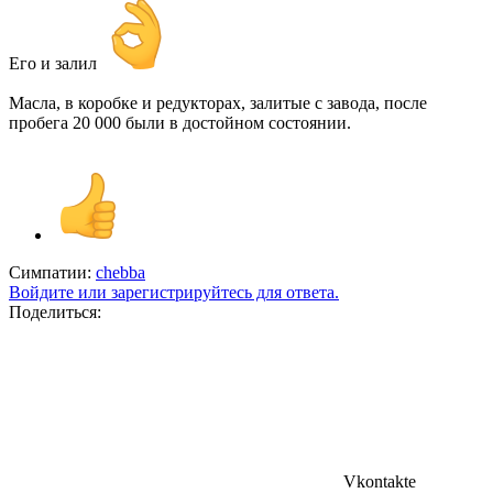
Его и залил
Масла, в коробке и редукторах, залитые с завода, после
пробега 20 000 были в достойном состоянии.
Симпатии:
chebba
Войдите или зарегистрируйтесь для ответа.
Поделиться:
Vkontakte