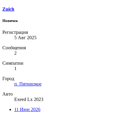
Zuich
Новичок
Регистрация
5 Авг 2025
Сообщения
2
Симпатии
1
Город
п. Пятницкое
Авто
Exeed Lx 2023
11 Июн 2026