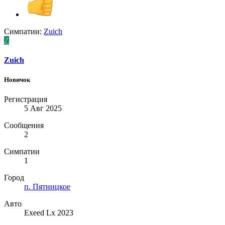
Симпатии:
Zuich
Z
Zuich
Новичок
Регистрация
5 Авг 2025
Сообщения
2
Симпатии
1
Город
п. Пятницкое
Авто
Exeed Lx 2023