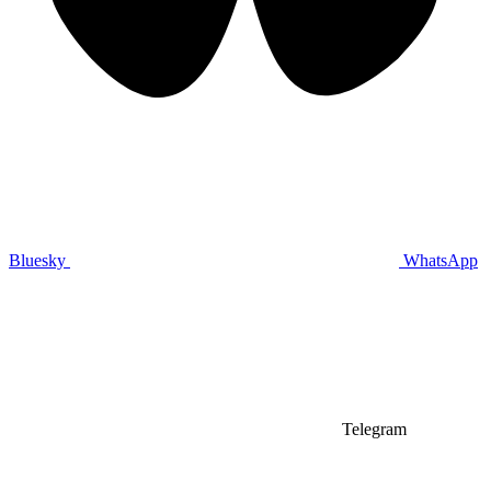
Bluesky
WhatsApp
Telegram