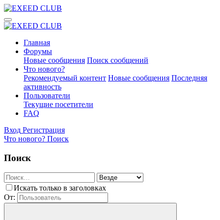
Главная
Форумы
Новые сообщения
Поиск сообщений
Что нового?
Рекомендуемый контент
Новые сообщения
Последняя
активность
Пользователи
Текущие посетители
FAQ
Вход
Регистрация
Что нового?
Поиск
Поиск
Искать только в заголовках
От: