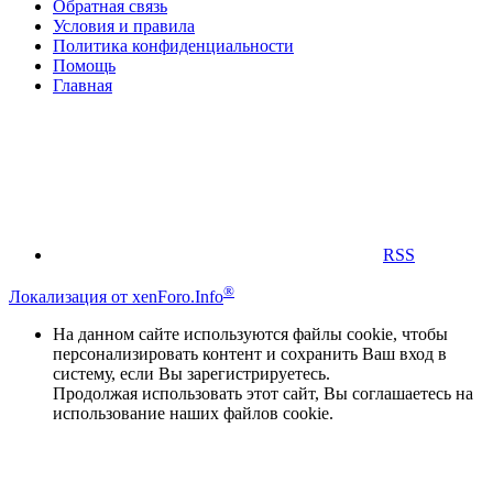
Обратная связь
Условия и правила
Политика конфиденциальности
Помощь
Главная
RSS
®
Локализация от xenForo.Info
На данном сайте используются файлы cookie, чтобы
персонализировать контент и сохранить Ваш вход в
систему, если Вы зарегистрируетесь.
Продолжая использовать этот сайт, Вы соглашаетесь на
использование наших файлов cookie.