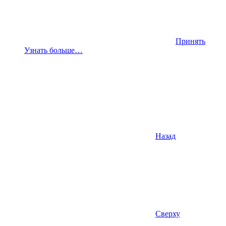
Принять
Узнать больше…
Назад
Сверху