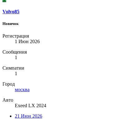
Volvo85
Новичок
Регистрация
1 Июн 2026
Сообщения
1
Симпатии
1
Город
москва
Авто
Exeed LX 2024
21 Июн 2026