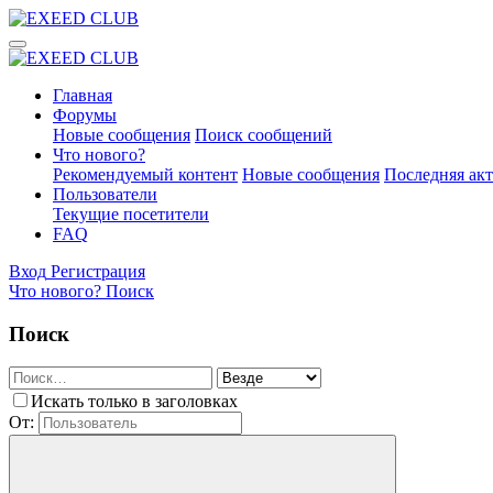
Главная
Форумы
Новые сообщения
Поиск сообщений
Что нового?
Рекомендуемый контент
Новые сообщения
Последняя ак
Пользователи
Текущие посетители
FAQ
Вход
Регистрация
Что нового?
Поиск
Поиск
Искать только в заголовках
От: