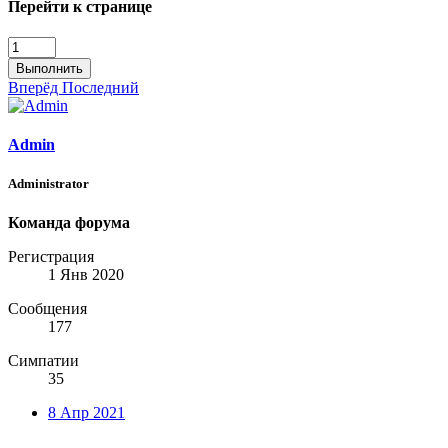
Перейти к странице
Выполнить
Вперёд
Последний
Admin
Administrator
Команда форума
Регистрация
1 Янв 2020
Сообщения
177
Симпатии
35
8 Апр 2021