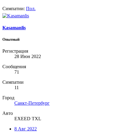
Симпатии:
Пол.
Kasamanlis
Опытный
Регистрация
28 Июн 2022
Сообщения
71
Симпатии
11
Город
Санкт-Петербург
Авто
EXEED TXL
8 Авг 2022