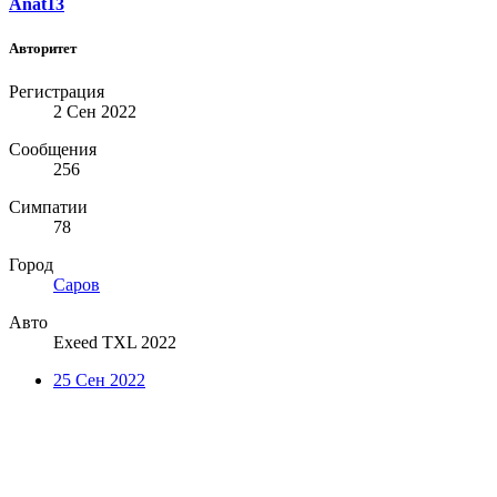
Anat13
Авторитет
Регистрация
2 Сен 2022
Сообщения
256
Симпатии
78
Город
Саров
Авто
Exeed TXL 2022
25 Сен 2022