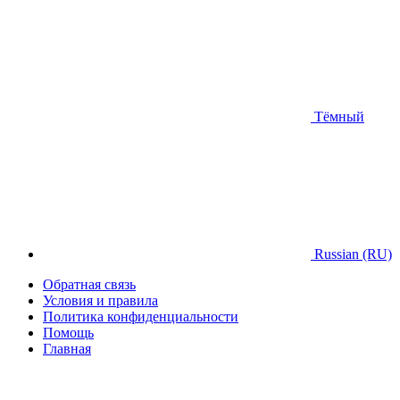
Тёмный
Russian (RU)
Обратная связь
Условия и правила
Политика конфиденциальности
Помощь
Главная