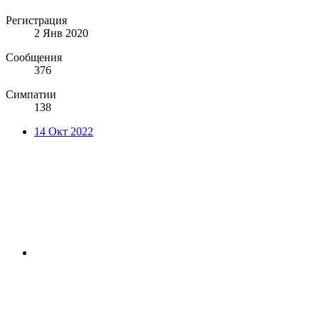
Регистрация
2 Янв 2020
Сообщения
376
Симпатии
138
14 Окт 2022