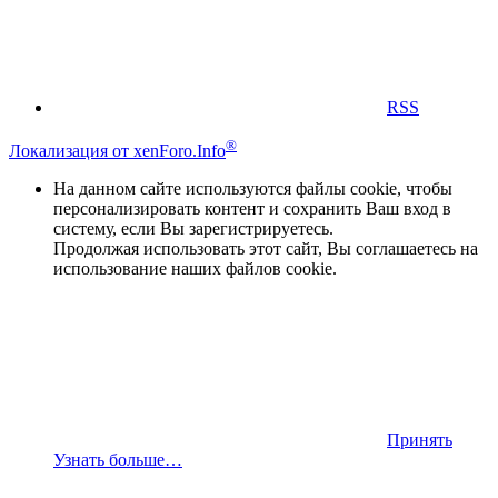
RSS
®
Локализация от xenForo.Info
На данном сайте используются файлы cookie, чтобы
персонализировать контент и сохранить Ваш вход в
систему, если Вы зарегистрируетесь.
Продолжая использовать этот сайт, Вы соглашаетесь на
использование наших файлов cookie.
Принять
Узнать больше…