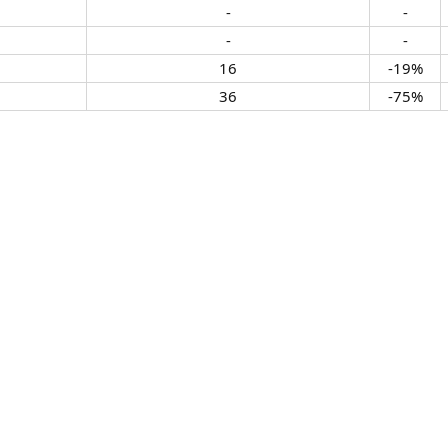
-​
-​
-​
-​
16​
-19%​
36​
-75%​