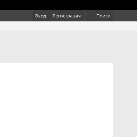
Вход
Регистрация
Поиск