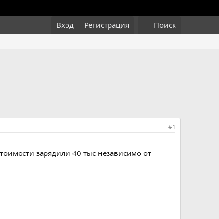
Вход
Регистрация
Поиск
#1
стоимости зарядили 40 тыс независимо от