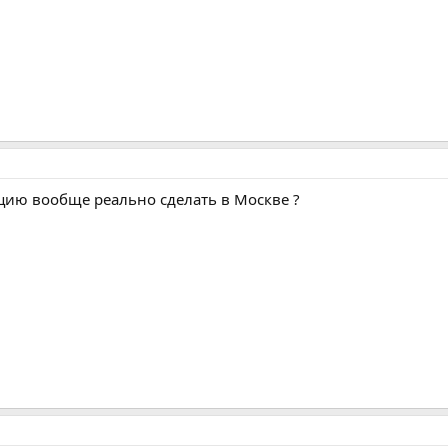
цию вообще реально сделать в Москве ?