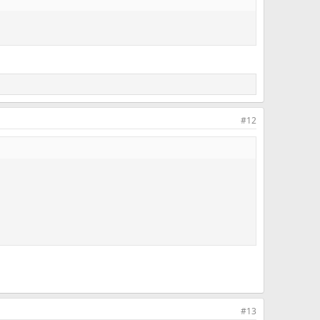
#12
#13