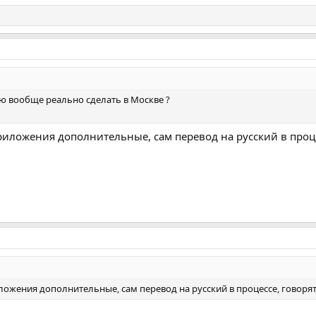
ю вообще реально сделать в Москве ?
риложения дополнительные, сам перевод на русский в проце
ложения дополнительные, сам перевод на русский в процессе, говоря