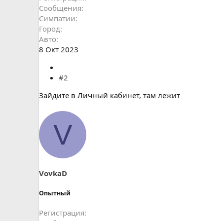
Сообщения
Симпатии
Город
Авто
8 Окт 2023
#2
Зайдите в Личный кабинет, там лежит
V
VovkaD
Опытный
Регистрация