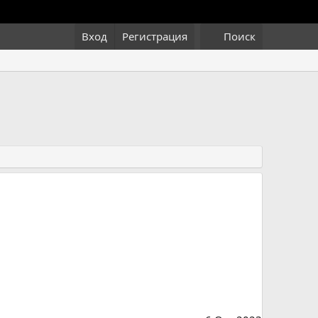
Вход
Регистрация
Поиск