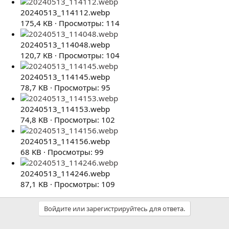
20240513_114112.webp
175,4 KB · Просмотры: 114
20240513_114048.webp
120,7 KB · Просмотры: 104
20240513_114145.webp
78,7 KB · Просмотры: 95
20240513_114153.webp
74,8 KB · Просмотры: 102
20240513_114156.webp
68 KB · Просмотры: 99
20240513_114246.webp
87,1 KB · Просмотры: 109
Войдите или зарегистрируйтесь для ответа.