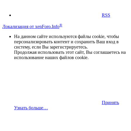
RSS
®
Локализация от xenForo.Info
На данном сайте используются файлы cookie, чтобы
персонализировать контент и сохранить Ваш вход в
систему, если Вы зарегистрируетесь.
Продолжая использовать этот сайт, Вы соглашаетесь на
использование наших файлов cookie.
Принять
Узнать больше…