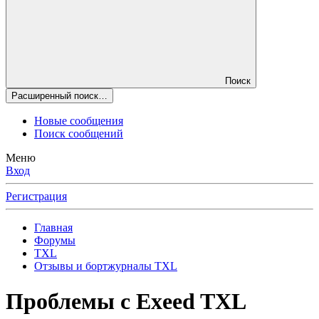
Поиск
Расширенный поиск…
Новые сообщения
Поиск сообщений
Меню
Вход
Регистрация
Главная
Форумы
TXL
Отзывы и бортжурналы TXL
Проблемы с Exeed TXL