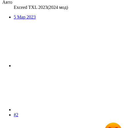
Авто
Exceed TXL 2023(2024 мод)
5 Мар 2023
#2