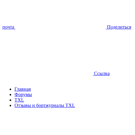
почта
Поделиться
Ссылка
Главная
Форумы
TXL
Отзывы и бортжурналы TXL