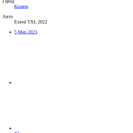
Город
Казань
Авто
Exeed TXL 2022
5 Мар 2023