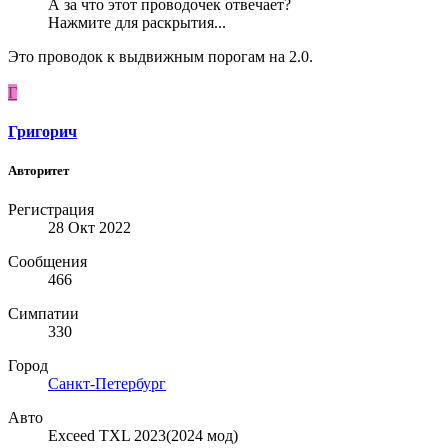
А за что этот проводочек отвечает?
Нажмите для раскрытия...
Это проводок к выдвижным порогам на 2.0.
Г
Григорич
Авторитет
Регистрация
28 Окт 2022
Сообщения
466
Симпатии
330
Город
Санкт-Петербург
Авто
Exceed TXL 2023(2024 мод)