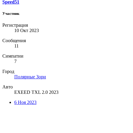
Speed51
Участник
Регистрация
10 Окт 2023
Сообщения
11
Симпатии
7
Город
Полярные Зори
Авто
EXEED TXL 2.0 2023
6 Ноя 2023