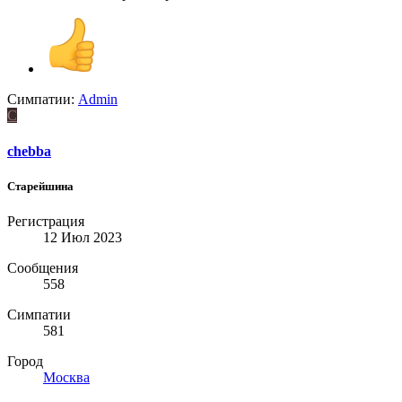
Симпатии:
Admin
C
chebba
Старейшина
Регистрация
12 Июл 2023
Сообщения
558
Симпатии
581
Город
Москва