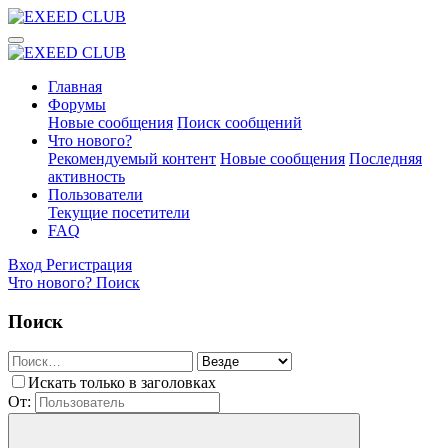
Главная
Форумы
Новые сообщения
Поиск сообщений
Что нового?
Рекомендуемый контент
Новые сообщения
Последняя
активность
Пользователи
Текущие посетители
FAQ
Вход
Регистрация
Что нового?
Поиск
Поиск
Искать только в заголовках
От: