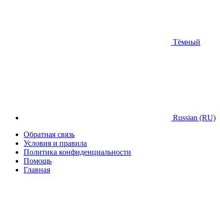
Тёмный
Russian (RU)
Обратная связь
Условия и правила
Политика конфиденциальности
Помощь
Главная