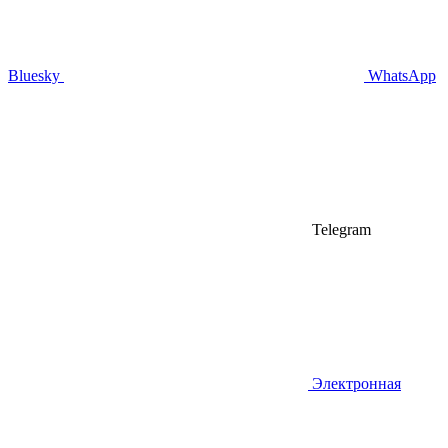
Bluesky
WhatsApp
Telegram
Электронная