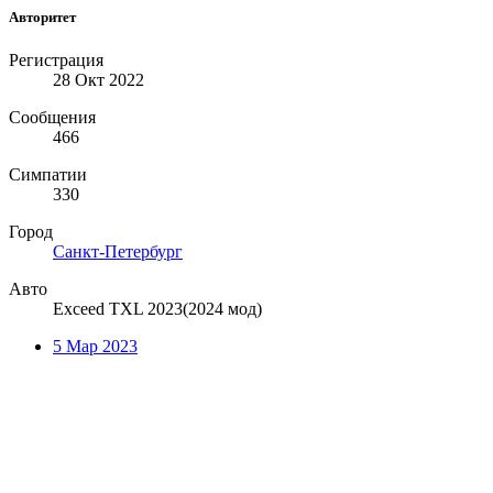
Авторитет
Регистрация
28 Окт 2022
Сообщения
466
Симпатии
330
Город
Санкт-Петербург
Авто
Exceed TXL 2023(2024 мод)
5 Мар 2023