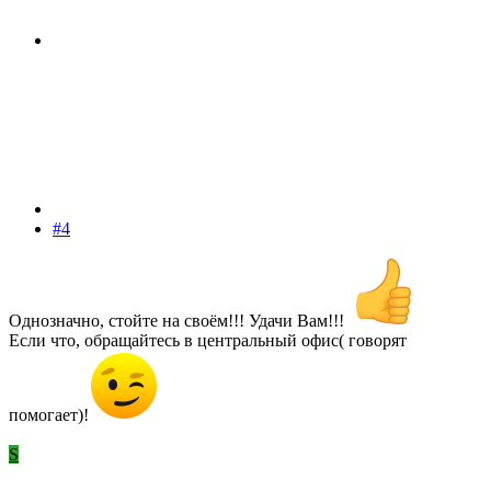
#4
Однозначно, стойте на своём!!! Удачи Вам!!!
Если что, обращайтесь в центральный офис( говорят
помогает)!
S