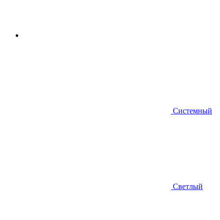
Системный
Светлый