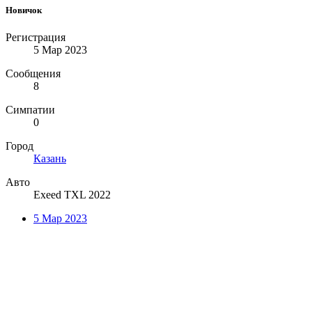
Новичок
Регистрация
5 Мар 2023
Сообщения
8
Симпатии
0
Город
Казань
Авто
Exeed TXL 2022
5 Мар 2023