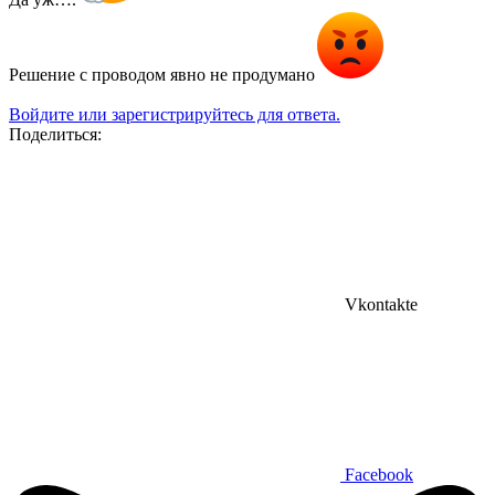
Решение с проводом явно не продумано
Войдите или зарегистрируйтесь для ответа.
Поделиться:
Vkontakte
Facebook