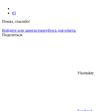
#3
Понял, спасибо!
Войдите или зарегистрируйтесь для ответа.
Поделиться:
Vkontakte