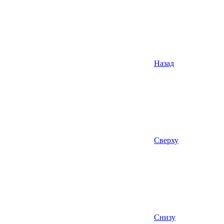
Назад
Сверху
Снизу