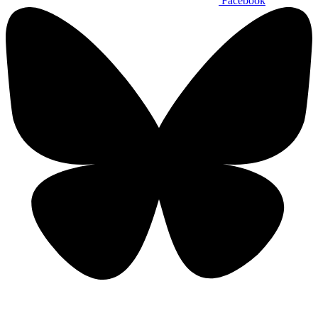
Facebook