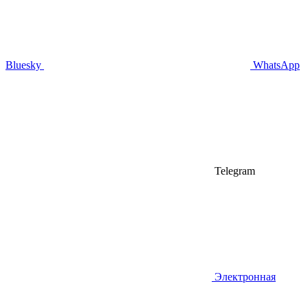
Bluesky
WhatsApp
Telegram
Электронная