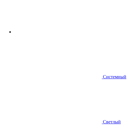
Системный
Светлый