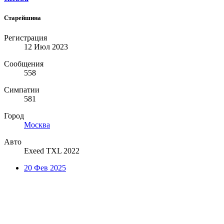
Старейшина
Регистрация
12 Июл 2023
Сообщения
558
Симпатии
581
Город
Москва
Авто
Exeed TXL 2022
20 Фев 2025