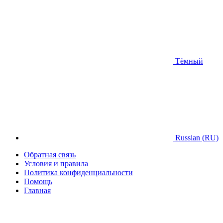
Тёмный
Russian (RU)
Обратная связь
Условия и правила
Политика конфиденциальности
Помощь
Главная