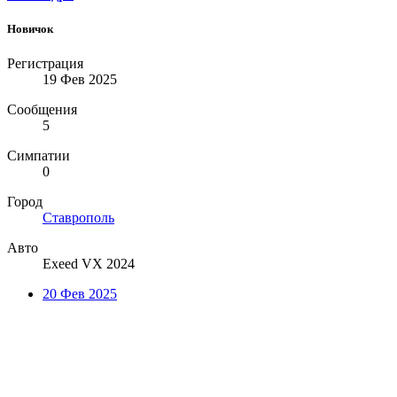
Новичок
Регистрация
19 Фев 2025
Сообщения
5
Симпатии
0
Город
Ставрополь
Авто
Exeed VX 2024
20 Фев 2025