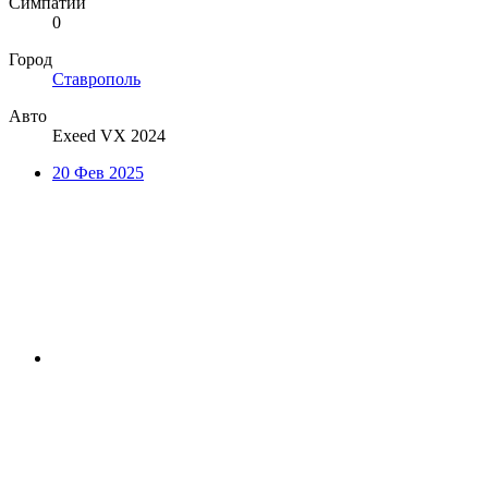
Симпатии
0
Город
Ставрополь
Авто
Exeed VX 2024
20 Фев 2025