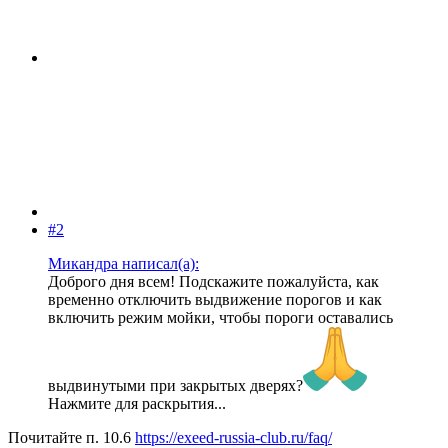
#2
Микандра написал(а):
Доброго дня всем! Подскажите пожалуйста, как
временно отключить выдвижение порогов и как
включить режим мойки, чтобы пороги оставались
выдвинутыми при закрытых дверях?
Нажмите для раскрытия...
Почитайте п. 10.6
https://exeed-russia-club.ru/faq/