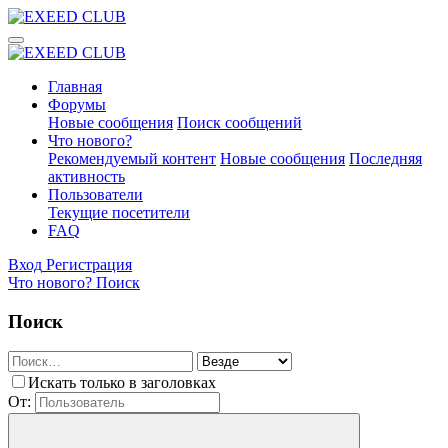
Главная
Форумы
Новые сообщения
Поиск сообщений
Что нового?
Рекомендуемый контент
Новые сообщения
Последняя
активность
Пользователи
Текущие посетители
FAQ
Вход
Регистрация
Что нового?
Поиск
Поиск
Искать только в заголовках
От: