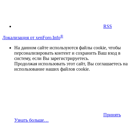
RSS
®
Локализация от xenForo.Info
На данном сайте используются файлы cookie, чтобы
персонализировать контент и сохранить Ваш вход в
систему, если Вы зарегистрируетесь.
Продолжая использовать этот сайт, Вы соглашаетесь на
использование наших файлов cookie.
Принять
Узнать больше…