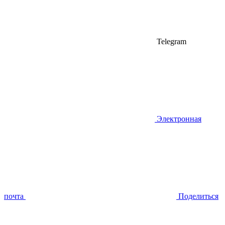
Telegram
Электронная
почта
Поделиться