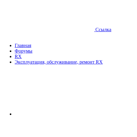
Ссылка
Главная
Форумы
RX
Эксплуатация, обслуживание, ремонт RX