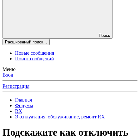
Поиск
Расширенный поиск…
Новые сообщения
Поиск сообщений
Меню
Вход
Регистрация
Главная
Форумы
RX
Эксплуатация, обслуживание, ремонт RX
Подскажите как отключить