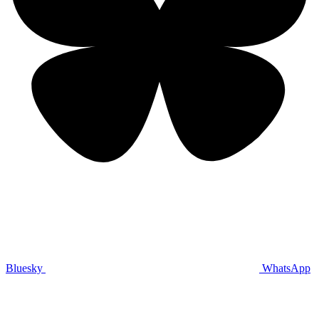
Bluesky
WhatsApp