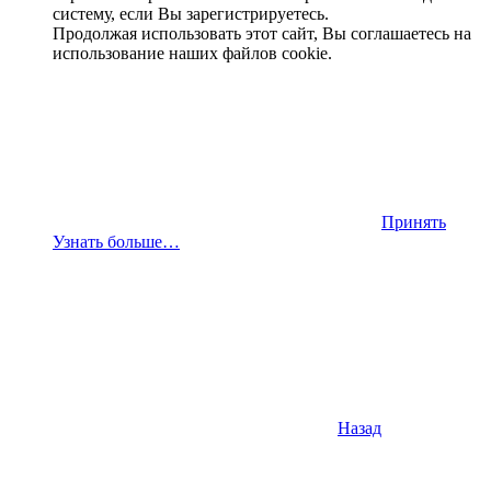
систему, если Вы зарегистрируетесь.
Продолжая использовать этот сайт, Вы соглашаетесь на
использование наших файлов cookie.
Принять
Узнать больше…
Назад