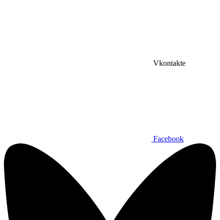
Vkontakte
Facebook