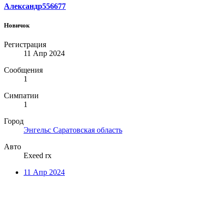
Александр556677
Новичок
Регистрация
11 Апр 2024
Сообщения
1
Симпатии
1
Город
Энгельс Саратовская область
Авто
Exeed rx
11 Апр 2024