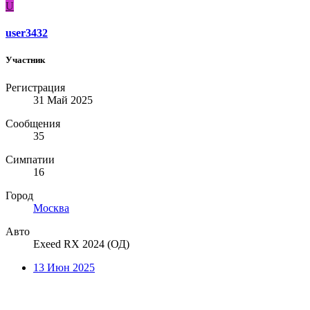
U
user3432
Участник
Регистрация
31 Май 2025
Сообщения
35
Симпатии
16
Город
Москва
Авто
Exeed RX 2024 (ОД)
13 Июн 2025