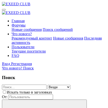
Главная
Форумы
Новые сообщения
Поиск сообщений
Что нового?
Рекомендуемый контент
Новые сообщения
Последняя
активность
Пользователи
Текущие посетители
FAQ
Вход
Регистрация
Что нового?
Поиск
Поиск
Искать только в заголовках
От: