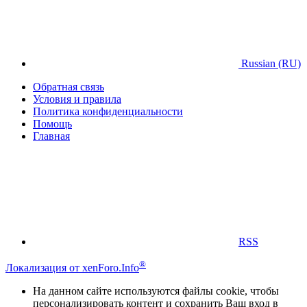
Russian (RU)
Обратная связь
Условия и правила
Политика конфиденциальности
Помощь
Главная
RSS
®
Локализация от xenForo.Info
На данном сайте используются файлы cookie, чтобы
персонализировать контент и сохранить Ваш вход в