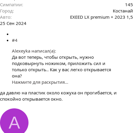
Симпатии
145
Город
Костанай
Авто
EXEED LX premium + 2023 1,5
25 Сен 2024
#4
Alexeyka написал(а):
Да вот теперь, чтобы открыть, нужно
подковырнуть ножиком, приложить сил и
только открыть.. Как у вас легко открывается
она?
Нажмите для раскрытия...
да давлю на пластик около кожуха он прогибается, и
спокойно открывается окно.
A