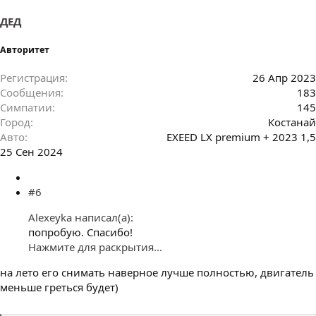
ДЕД
Авторитет
Регистрация
26 Апр 2023
Сообщения
183
Симпатии
145
Город
Костанай
Авто
EXEED LX premium + 2023 1,5
25 Сен 2024
#6
Alexeyka написал(а):
попробую. Спасибо!
Нажмите для раскрытия...
на лето его снимать наверное лучше полностью, двигатель
меньше греться будет)