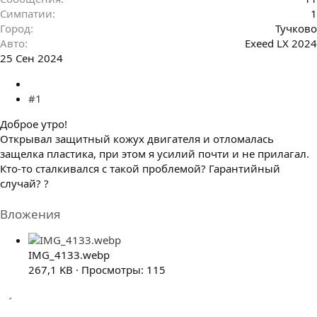
Симпатии
1
Город
Тучково
Авто
Exeed LX 2024
25 Сен 2024
#1
Доброе утро!
Открывал защитный кожух двигателя и отломалась
защелка пластика, при этом я усилий почти и не прилагал.
Кто-то сталкивался с такой проблемой? Гарантийный
случай? ?
Вложения
IMG_4133.webp
267,1 KB · Просмотры: 115