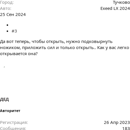
Город
Тучково
Авто
Exeed LX 2024
25 Сен 2024
#3
Да вот теперь, чтобы открыть, нужно подковырнуть
ножиком, приложить сил и только открыть.. Как у вас легко
открывается она?
ДЕД
Авторитет
Регистрация
26 Апр 2023
Сообщения
183