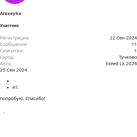
Alexeyka
Участник
Регистрация
22 Сен 2024
Сообщения
11
Симпатии
1
Город
Тучково
Авто
Exeed LX 2024
25 Сен 2024
#5
попробую. Спасибо!