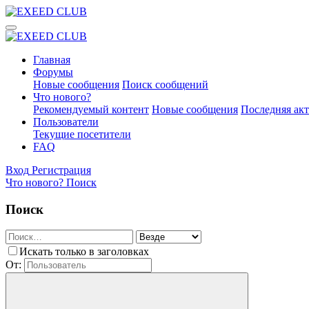
Главная
Форумы
Новые сообщения
Поиск сообщений
Что нового?
Рекомендуемый контент
Новые сообщения
Последняя ак
Пользователи
Текущие посетители
FAQ
Вход
Регистрация
Что нового?
Поиск
Поиск
Искать только в заголовках
От: