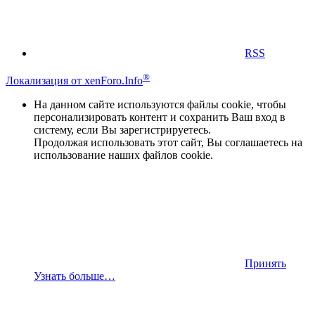
RSS
®
Локализация от xenForo.Info
На данном сайте используются файлы cookie, чтобы
персонализировать контент и сохранить Ваш вход в
систему, если Вы зарегистрируетесь.
Продолжая использовать этот сайт, Вы соглашаетесь на
использование наших файлов cookie.
Принять
Узнать больше…