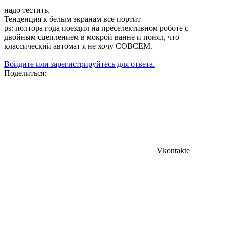
надо тестить.
Тенденция к белым экранам все портит
ps: полтора года поездил на преселективном роботе с
двойным сцеплением в мокрой ванне и понял, что
классический автомат я не хочу СОВСЕМ.
Войдите или зарегистрируйтесь для ответа.
Поделиться:
Vkontakte