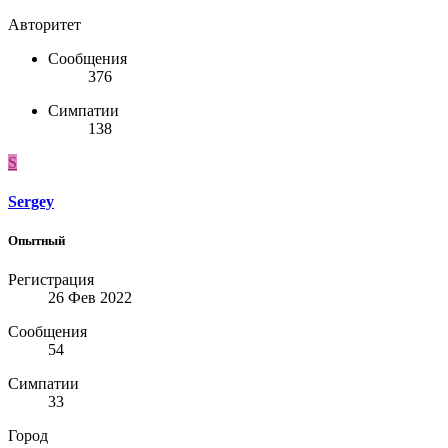
Авторитет
Сообщения
376
Симпатии
138
S
Sergey
Опытный
Регистрация
26 Фев 2022
Сообщения
54
Симпатии
33
Город