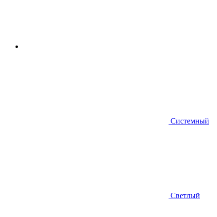
Системный
Светлый