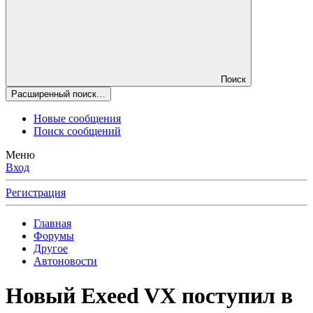
Поиск
Расширенный поиск…
Новые сообщения
Поиск сообщений
Меню
Вход
Регистрация
Главная
Форумы
Другое
Автоновости
Новый Exeed VX поступил в