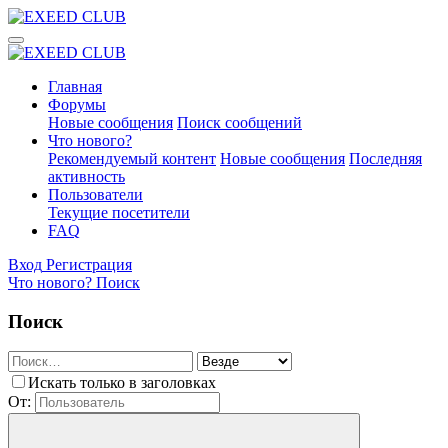
Главная
Форумы
Новые сообщения
Поиск сообщений
Что нового?
Рекомендуемый контент
Новые сообщения
Последняя
активность
Пользователи
Текущие посетители
FAQ
Вход
Регистрация
Что нового?
Поиск
Поиск
Искать только в заголовках
От: