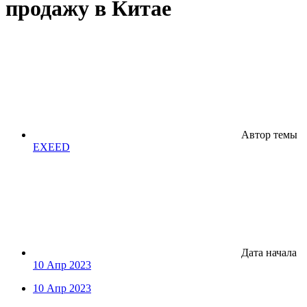
продажу в Китае
Автор темы
EXEED
Дата начала
10 Апр 2023
10 Апр 2023