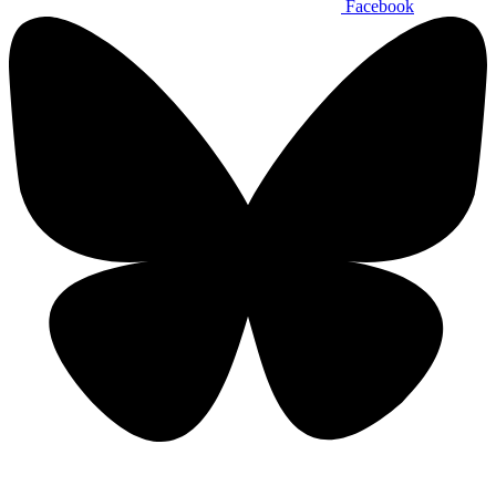
Facebook