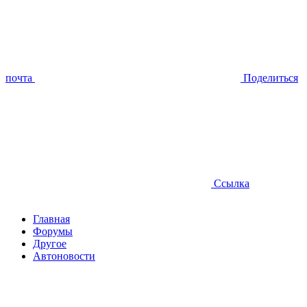
почта
Поделиться
Ссылка
Главная
Форумы
Другое
Автоновости