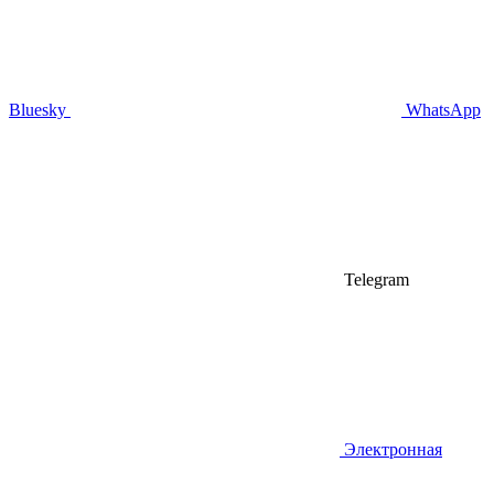
Bluesky
WhatsApp
Telegram
Электронная