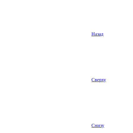
Назад
Сверху
Снизу