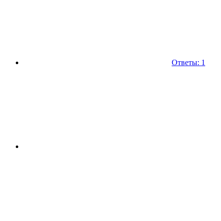
Ответы: 1