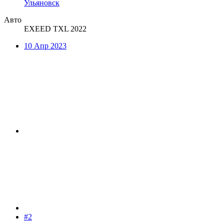
Ульяновск
Авто
EXEED TXL 2022
10 Апр 2023
#2