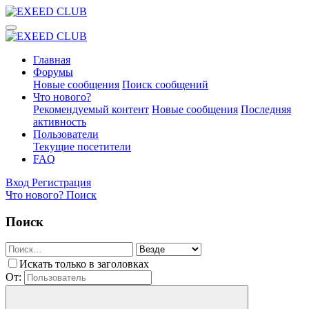
Главная
Форумы
Новые сообщения
Поиск сообщений
Что нового?
Рекомендуемый контент
Новые сообщения
Последняя
активность
Пользователи
Текущие посетители
FAQ
Вход
Регистрация
Что нового?
Поиск
Поиск
Искать только в заголовках
От: