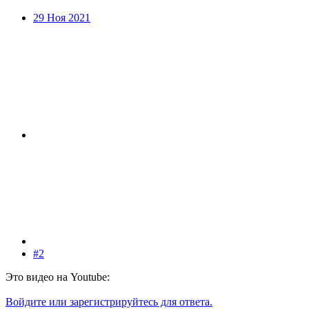
29 Ноя 2021
#2
Это видео на Youtube:
Войдите или зарегистрируйтесь для ответа.