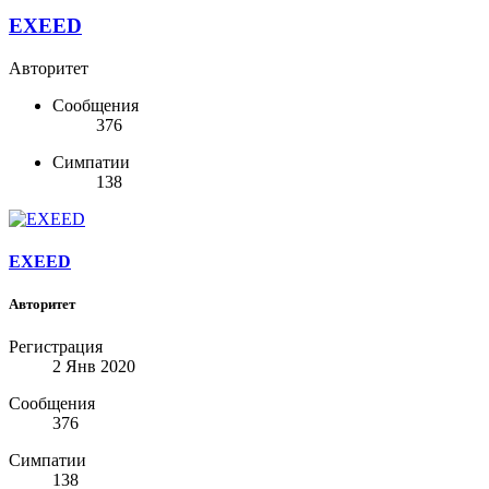
EXEED
Авторитет
Сообщения
376
Симпатии
138
EXEED
Авторитет
Регистрация
2 Янв 2020
Сообщения
376
Симпатии
138