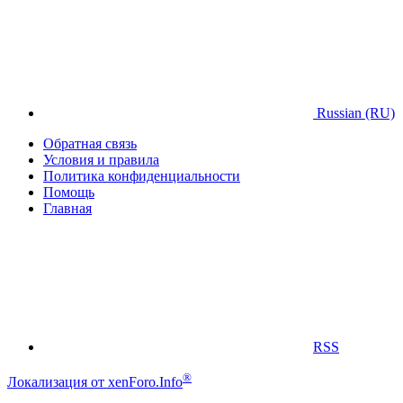
Russian (RU)
Обратная связь
Условия и правила
Политика конфиденциальности
Помощь
Главная
RSS
®
Локализация от xenForo.Info