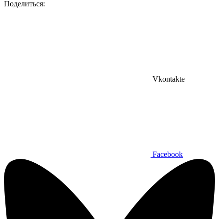
Поделиться:
Vkontakte
Facebook