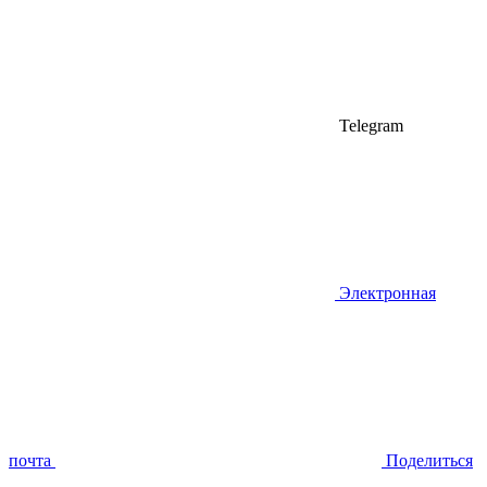
Telegram
Электронная
почта
Поделиться