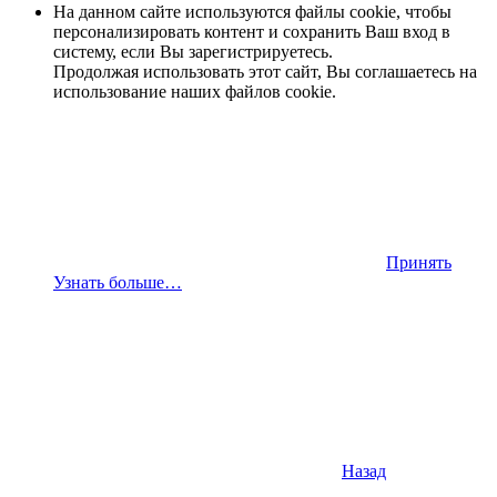
На данном сайте используются файлы cookie, чтобы
персонализировать контент и сохранить Ваш вход в
систему, если Вы зарегистрируетесь.
Продолжая использовать этот сайт, Вы соглашаетесь на
использование наших файлов cookie.
Принять
Узнать больше…
Назад