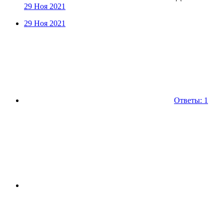
29 Ноя 2021
29 Ноя 2021
Ответы: 1