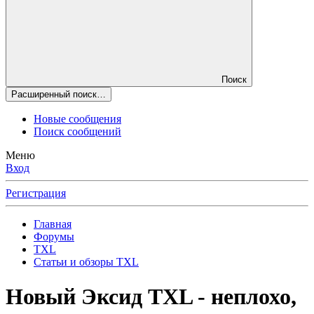
Поиск
Расширенный поиск…
Новые сообщения
Поиск сообщений
Меню
Вход
Регистрация
Главная
Форумы
TXL
Статьи и обзоры TXL
Новый Эксид TXL - неплохо,