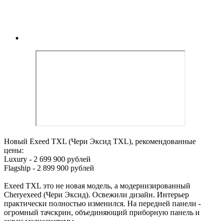
Новый Exeed TXL (Чери Эксид TXL), рекомендованные
цены:
Luxury - 2 699 900 рублей
Flagship - 2 899 900 рублей
Exeed TXL это не новая модель, а модернизированный
Cheryexeed (Чери Эксид). Освежили дизайн. Интерьер
практически полностью изменился. На передней панели -
огромный тачскрин, объединяющий приборную панель и