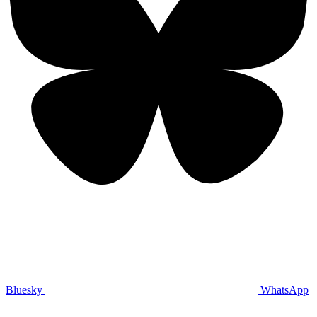
Bluesky
WhatsApp