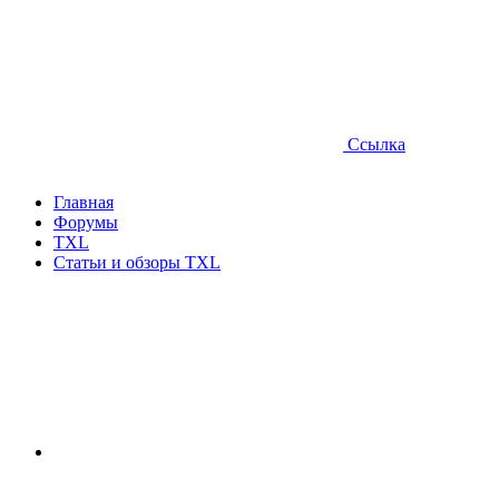
Ссылка
Главная
Форумы
TXL
Статьи и обзоры TXL