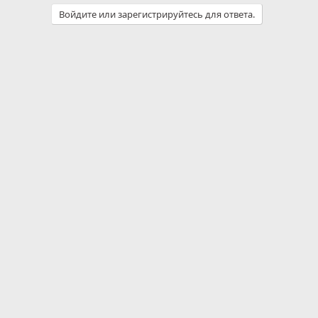
Войдите или зарегистрируйтесь для ответа.