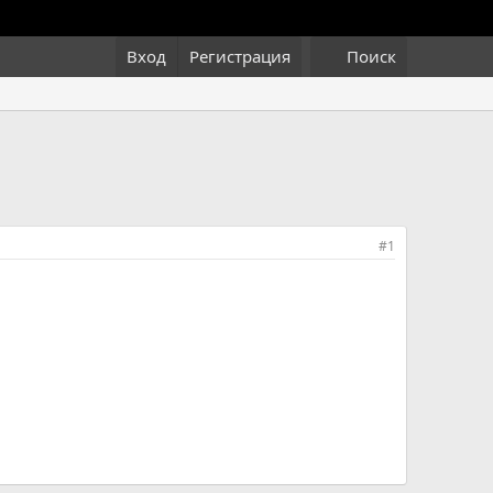
Вход
Регистрация
Поиск
#1