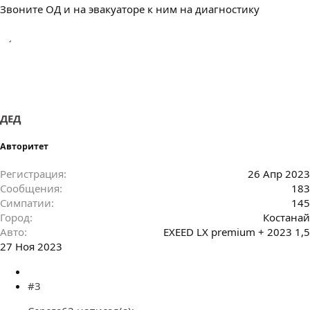
Звоните ОД и на эвакуаторе к ним на диагностику
ДЕД
Авторитет
Регистрация
26 Апр 2023
Сообщения
183
Симпатии
145
Город
Костанай
Авто
EXEED LX premium + 2023 1,5
27 Ноя 2023
#3