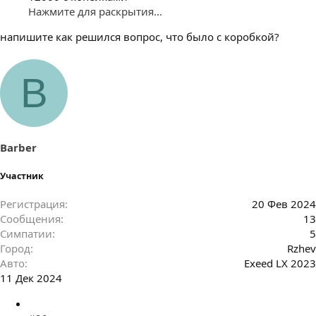
Нажмите для раскрытия...
напишите как решился вопрос, что было с коробкой?
B
Barber
Участник
Регистрация
20 Фев 2024
Сообщения
13
Симпатии
5
Город
Rzhev
Авто
Exeed LX 2023
11 Дек 2024