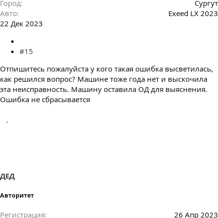
Город
Сургут
Авто
Exeed LX 2023
22 Дек 2023
#15
Отпишитесь пожалуйста у кого такая ошибка высветилась,
как решился вопрос? Машине тоже года нет и выскочила
эта неисправность. Машину оставила ОД для выяснения.
Ошибка не сбрасывается
ДЕД
Авторитет
Регистрация
26 Апр 2023