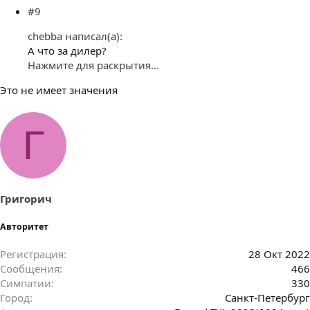
#9
chebba написал(а):
А что за дилер?
Нажмите для раскрытия...
Это не имеет значения
Г
Григорич
Авторитет
Регистрация
28 Окт 2022
Сообщения
466
Симпатии
330
Город
Санкт-Петербург