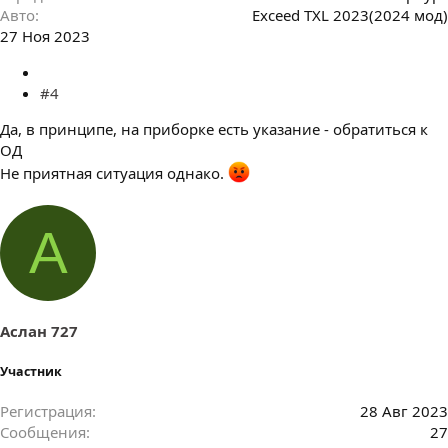
Авто
Exceed TXL 2023(2024 мод)
27 Ноя 2023
#4
Да, в принципе, на приборке есть указание - обратиться к
ОД
Не приятная ситуация однако.
А
Аслан 727
Участник
Регистрация
28 Авг 2023
Сообщения
27