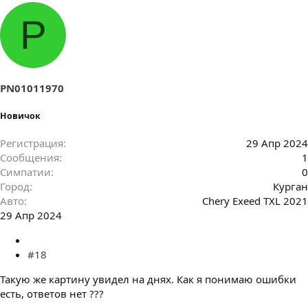
P
PN01011970
Новичок
Регистрация
29 Апр 2024
Сообщения
1
Симпатии
0
Город
Курган
Авто
Chery Exeed TXL 2021
29 Апр 2024
#18
Такую же картину увидел на днях. Как я понимаю ошибки
есть, ответов нет ???