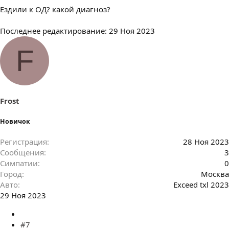
Ездили к ОД? какой диагноз?
Последнее редактирование:
29 Ноя 2023
F
Frost
Новичок
Регистрация
28 Ноя 2023
Сообщения
3
Симпатии
0
Город
Москва
Авто
Exceed txl 2023
29 Ноя 2023
#7