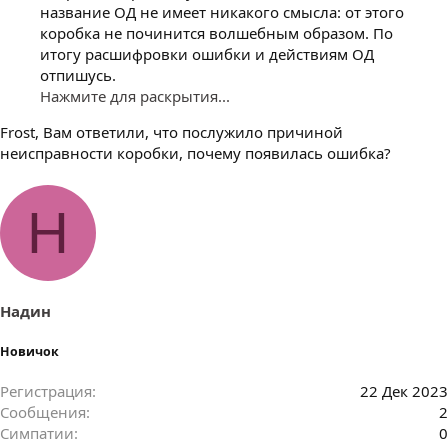
название ОД не имеет никакого смысла: от этого
коробка не починится волшебным образом. По
итогу расшифровки ошибки и действиям ОД
отпишусь.
Нажмите для раскрытия...
Frost, Вам ответили, что послужило причиной
неисправности коробки, почему появилась ошибка?
Н
Надин
Новичок
Регистрация
22 Дек 2023
Сообщения
2
Симпатии
0