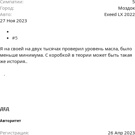
Симпатии
5
Город
Моздок
Авто
Exeed LX 2022
27 Ноя 2023
#5
Я на своей на двух тысячах проверил уровень масла, было
меньше минимума. С коробкой в теории может быть такая
же история..
ДЕД
Авторитет
Регистрация
26 Апр 2023