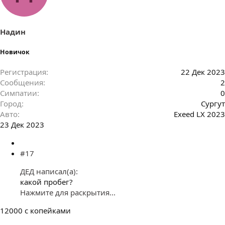
Надин
Новичок
Регистрация
22 Дек 2023
Сообщения
2
Симпатии
0
Город
Сургут
Авто
Exeed LX 2023
23 Дек 2023
#17
ДЕД написал(а):
какой пробег?
Нажмите для раскрытия...
12000 с копейками