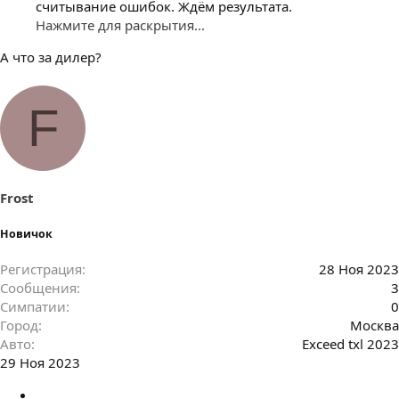
считывание ошибок. Ждём результата.
Нажмите для раскрытия...
А что за дилер?
F
Frost
Новичок
Регистрация
28 Ноя 2023
Сообщения
3
Симпатии
0
Город
Москва
Авто
Exceed txl 2023
29 Ноя 2023