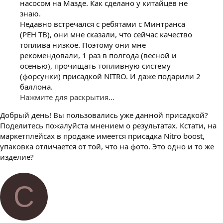
насосом на Мазде. Как сделано у китайцев не
знаю.
Недавно встречался с ребятами с Минтранса
(РЕН ТВ), они мне сказали, что сейчас качество
топлива низкое. Поэтому они мне
рекомендовали, 1 раз в полгода (весной и
осенью), прочищать топливную систему
(форсунки) присадкой NITRO. И даже подарили 2
баллона.
Нажмите для раскрытия...
Добрый день! Вы пользовались уже данной присадкой?
Поделитесь пожалуйста мнением о результатах. Кстати, на
маркетплейсах в продаже имеется присадка Nitro boost,
упаковка отличается от той, что на фото. Это одно и то же
изделие?
C