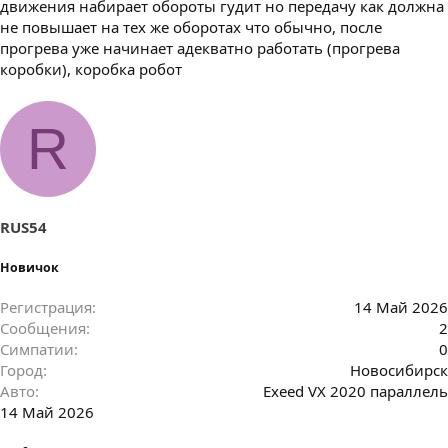
движения набирает обороты гудит но передачу как должна
не повышает на тех же оборотах что обычно, после
прогрева уже начинает адекватно работать (прогрева
коробки), коробка робот
R
RUS54
Новичок
Регистрация
14 Май 2026
Сообщения
2
Симпатии
0
Город
Новосибирск
Авто
Exeed VX 2020 параллель
14 Май 2026