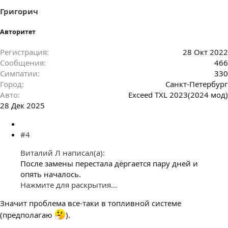
Григорич
Авторитет
Регистрация
28 Окт 2022
Сообщения
466
Симпатии
330
Город
Санкт-Петербург
Авто
Exceed TXL 2023(2024 мод)
28 Дек 2025
#4
Виталий Л написал(а):
После замены перестала дёргается пару дней и
опять началось.
Нажмите для раскрытия...
Значит проблема все-таки в топливной системе
(предполагаю
).