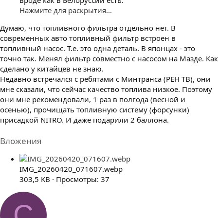
Нажмите для раскрытия...
Думаю, что топливного фильтра отдельно нет. В
современных авто топливный фильтр встроен в
топливный насос. Т.е. это одна деталь. В японцах - это
точно так. Менял фильтр совместно с насосом на Мазде. Как
сделано у китайцев не знаю.
Недавно встречался с ребятами с Минтранса (РЕН ТВ), они
мне сказали, что сейчас качество топлива низкое. Поэтому
они мне рекомендовали, 1 раз в полгода (весной и
осенью), прочищать топливную систему (форсунки)
присадкой NITRO. И даже подарили 2 баллона.
Вложения
IMG_20260420_071607.webp
303,5 KB · Просмотры: 37
С