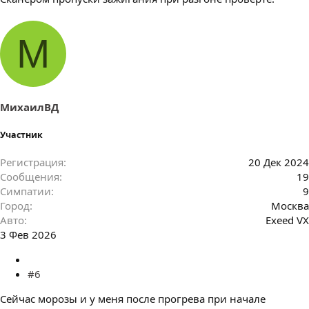
М
МихаилВД
Участник
Регистрация
20 Дек 2024
Сообщения
19
Симпатии
9
Город
Москва
Авто
Exeed VX
3 Фев 2026
#6
Сейчас морозы и у меня после прогрева при начале