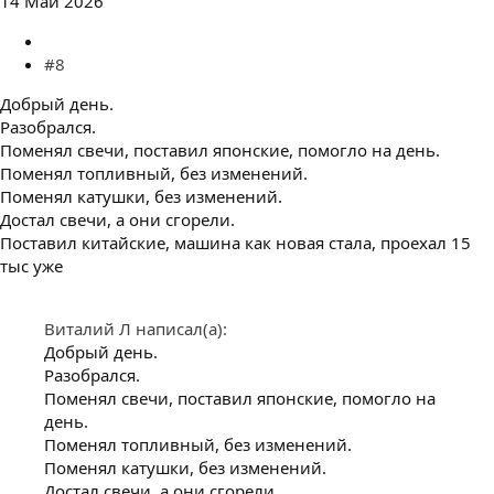
14 Май 2026
#8
Добрый день.
Разобрался.
Поменял свечи, поставил японские, помогло на день.
Поменял топливный, без изменений.
Поменял катушки, без изменений.
Достал свечи, а они сгорели.
Поставил китайские, машина как новая стала, проехал 15
тыс уже
Виталий Л написал(а):
Добрый день.
Разобрался.
Поменял свечи, поставил японские, помогло на
день.
Поменял топливный, без изменений.
Поменял катушки, без изменений.
Достал свечи, а они сгорели.