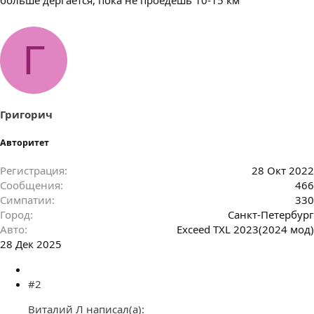
Г
Григорич
Авторитет
Регистрация
28 Окт 2022
Сообщения
466
Симпатии
330
Город
Санкт-Петербург
Авто
Exceed TXL 2023(2024 мод)
28 Дек 2025
#2
Виталий Л написал(а):