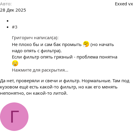
Авто
Exxed vx
28 Дек 2025
#3
Григорич написал(а):
Не плохо бы и сам бак промыть
(но начать
надо опять с фильтра).
Если фильтр опять грязный - проблема понятна
Нажмите для раскрытия...
Да нет, проверяли и свечи и фильтр. Нормальные. Там под
кузовом ещё есть какой-то фильтр, но как его менять
непонятно, он какой-то литой.
Г