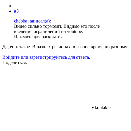
#3
chebba написал(а):
Видео сильно тормозит. Видимо это после
введения ограничений на youtube.
Нажмите для раскрытия...
Да, есть такое. В разных регионах, в разное время, по разному.
Войдите или зарегистрируйтесь для ответа.
Поделиться:
Vkontakte