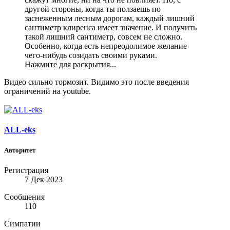
другой стороны, когда ты ползаешь по
заснеженным лесным дорогам, каждый лишний
сантиметр клиренса имеет значение. И получить
такой лишний сантиметр, совсем не сложно.
Особенно, когда есть непреодолимое желание
чего-нибудь созидать своими руками.
Нажмите для раскрытия...
Видео сильно тормозит. Видимо это после введения
ограничений на youtube.
ALL-eks
Авторитет
Регистрация
7 Дек 2023
Сообщения
110
Симпатии