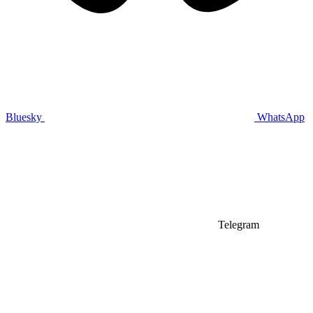
Bluesky
WhatsApp
Telegram