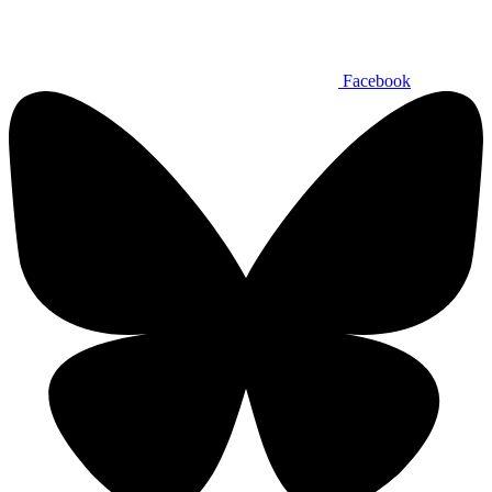
Facebook