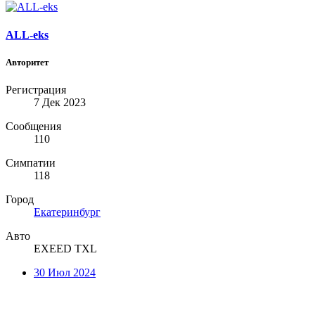
ALL-eks
Авторитет
Регистрация
7 Дек 2023
Сообщения
110
Симпатии
118
Город
Екатеринбург
Авто
EXEED TXL
30 Июл 2024