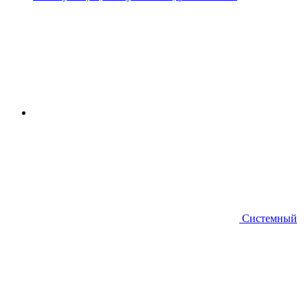
Системный