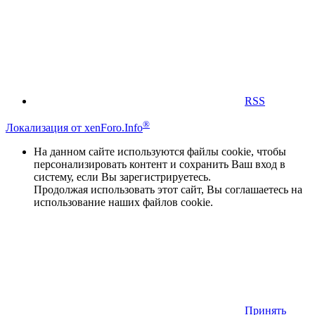
RSS
®
Локализация от xenForo.Info
На данном сайте используются файлы cookie, чтобы
персонализировать контент и сохранить Ваш вход в
систему, если Вы зарегистрируетесь.
Продолжая использовать этот сайт, Вы соглашаетесь на
использование наших файлов cookie.
Принять