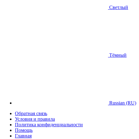
Светлый
Тёмный
Russian (RU)
Обратная связь
Условия и правила
Политика конфиденциальности
Помощь
Главная