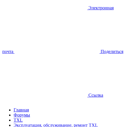
Электронная
почта
Поделиться
Ссылка
Главная
Форумы
TXL
Эксплуатация, обслуживание, ремонт TXL