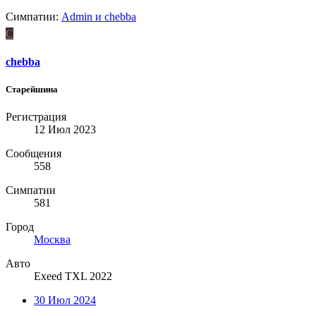
Симпатии:
Admin
и
chebba
C
chebba
Старейшина
Регистрация
12 Июл 2023
Сообщения
558
Симпатии
581
Город
Москва
Авто
Exeed TXL 2022
30 Июл 2024