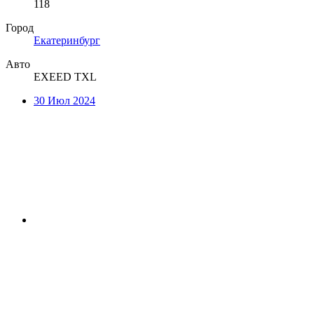
118
Город
Екатеринбург
Авто
EXEED TXL
30 Июл 2024