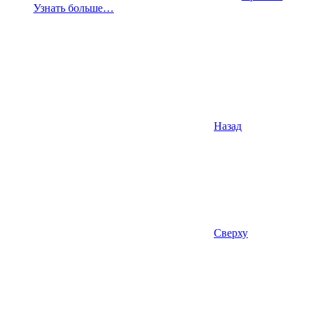
Узнать больше…
Назад
Сверху