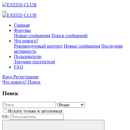
Главная
Форумы
Новые сообщения
Поиск сообщений
Что нового?
Рекомендуемый контент
Новые сообщения
Последняя
активность
Пользователи
Текущие посетители
FAQ
Вход
Регистрация
Что нового?
Поиск
Поиск
Искать только в заголовках
От: