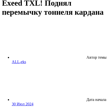
Exeed TXL! Поднял
перемычку тоннеля кардана
Автор темы
ALL-eks
Дата начала
30 Июл 2024