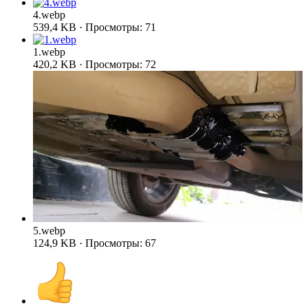
4.webp
539,4 KB · Просмотры: 71
1.webp
420,2 KB · Просмотры: 72
5.webp
124,9 KB · Просмотры: 67