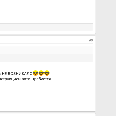
#9
ов НЕ ВОЗНИКАЛО
струкцией авто. Требуется