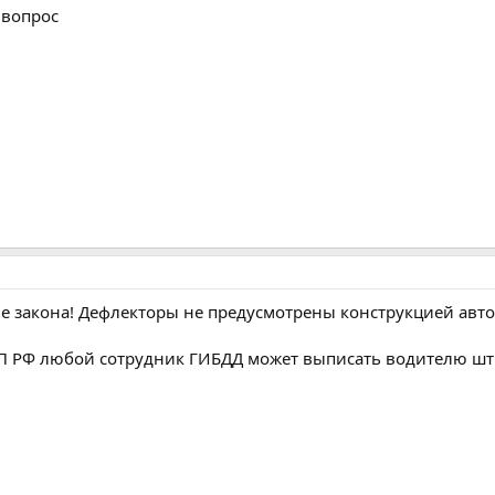
 вопрос
е закона! Дефлекторы не предусмотрены конструкцией авто
оАП РФ любой сотрудник ГИБДД может выписать водителю шт