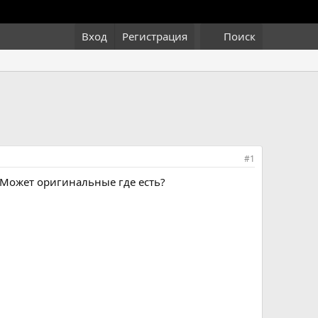
Вход
Регистрация
Поиск
#1
? Может оригинальные где есть?