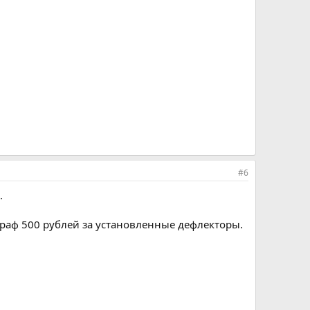
#6
.
раф 500 рублей за установленные дефлекторы.