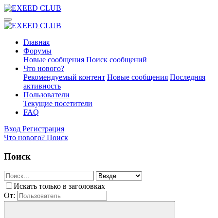
Главная
Форумы
Новые сообщения
Поиск сообщений
Что нового?
Рекомендуемый контент
Новые сообщения
Последняя
активность
Пользователи
Текущие посетители
FAQ
Вход
Регистрация
Что нового?
Поиск
Поиск
Искать только в заголовках
От: