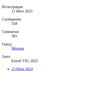
Регистрация
12 Июл 2023
Сообщения
558
Симпатии
581
Город
Москва
Авто
Exeed TXL 2022
23 Июн 2024