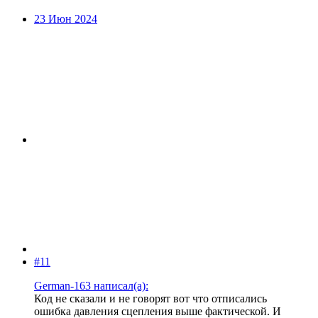
23 Июн 2024
#11
German-163 написал(а):
Код не сказали и не говорят вот что отписались
ошибка давления сцепления выше фактической. И