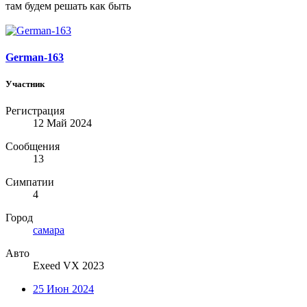
там будем решать как быть
German-163
Участник
Регистрация
12 Май 2024
Сообщения
13
Симпатии
4
Город
самара
Авто
Exeed VX 2023
25 Июн 2024