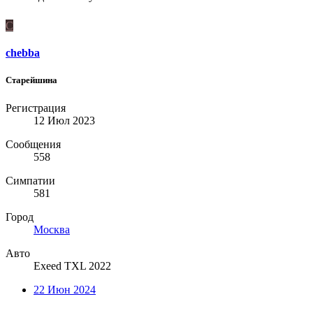
C
chebba
Старейшина
Регистрация
12 Июл 2023
Сообщения
558
Симпатии
581
Город
Москва
Авто
Exeed TXL 2022
22 Июн 2024