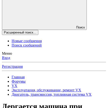
Поиск
Расширенный поиск…
Новые сообщения
Поиск сообщений
Меню
Вход
Регистрация
Главная
Форумы
VX
Эксплуатация, обслуживание, ремонт VX
Двигатель, трансмиссия, топливная система VX
Дергается машина при