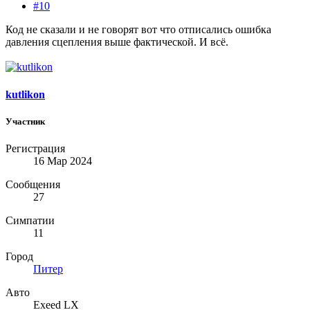
#10
Код не сказали и не говорят вот что отписались ошибка
давления сцепления выше фактической. И всё.
kutlikon
Участник
Регистрация
16 Мар 2024
Сообщения
27
Симпатии
11
Город
Питер
Авто
Exeed LX