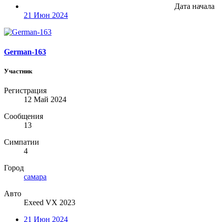
Дата начала
21 Июн 2024
German-163
Участник
Регистрация
12 Май 2024
Сообщения
13
Симпатии
4
Город
самара
Авто
Exeed VX 2023
21 Июн 2024