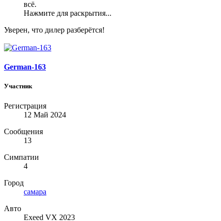
всё.
Нажмите для раскрытия...
Уверен, что дилер разберётся!
German-163
Участник
Регистрация
12 Май 2024
Сообщения
13
Симпатии
4
Город
самара
Авто
Exeed VX 2023