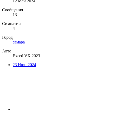
12 Май 2024
Сообщения
13
Симпатии
4
Город
самара
Авто
Exeed VX 2023
23 Июн 2024