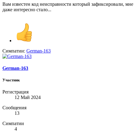
Вам известен код неисправности который зафиксировали, мне
даже интересно стало...
Симпатии:
German-163
German-163
Участник
Регистрация
12 Май 2024
Сообщения
13
Симпатии
4