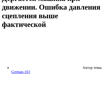
движении. Ошибка давления
сцепления выше
фактической
Автор темы
German-163