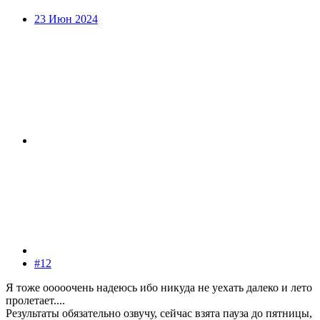
23 Июн 2024
#12
Я тоже ооооочень надеюсь ибо никуда не уехать далеко и лето
пролетает....
Результаты обязательно озвучу, сейчас взята пауза до пятницы,