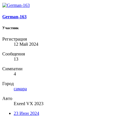
German-163
Участник
Регистрация
12 Май 2024
Сообщения
13
Симпатии
4
Город
самара
Авто
Exeed VX 2023
23 Июн 2024