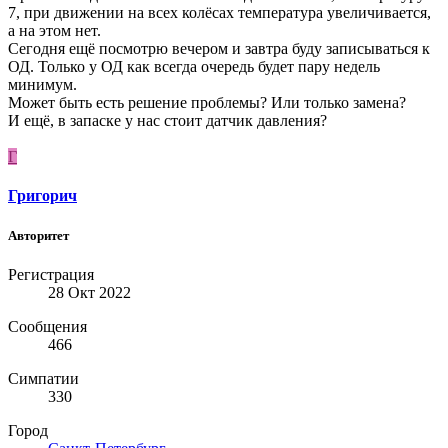
7, при движении на всех колёсах температура увеличивается,
а на этом нет.
Сегодня ещё посмотрю вечером и завтра буду записываться к
ОД. Только у ОД как всегда очередь будет пару недель
минимум.
Может быть есть решение проблемы? Или только замена?
И ещё, в запаске у нас стоит датчик давления?
Г
Григорич
Авторитет
Регистрация
28 Окт 2022
Сообщения
466
Симпатии
330
Город