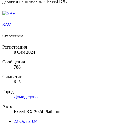
давления в шинах для Exeed RX.
SAV
Старейшина
Регистрация
8 Сен 2024
Сообщения
788
Симпатии
613
Город
Домодедово
Авто
Exeed RX 2024 Platinum
22 Окт 2024