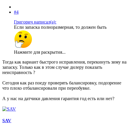
#4
Григорич написал(а):
Если запаска полноразмерная, то должен быть
Нажмите для раскрытия...
Тогда как вариант быстрого исправления, перекинуть зиму на
запаску. Только как в этом случае дилеру показать
неисправность ?
Сегодня как раз поеду проверять балансировку, подозрение
что плохо отбалансировали при переобувке.
А у нас на датчики давления гарантия год есть или нет?
SAV