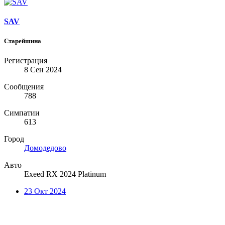
SAV
Старейшина
Регистрация
8 Сен 2024
Сообщения
788
Симпатии
613
Город
Домодедово
Авто
Exeed RX 2024 Platinum
23 Окт 2024