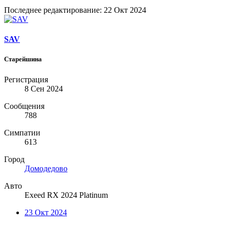
Последнее редактирование:
22 Окт 2024
SAV
Старейшина
Регистрация
8 Сен 2024
Сообщения
788
Симпатии
613
Город
Домодедово
Авто
Exeed RX 2024 Platinum
23 Окт 2024