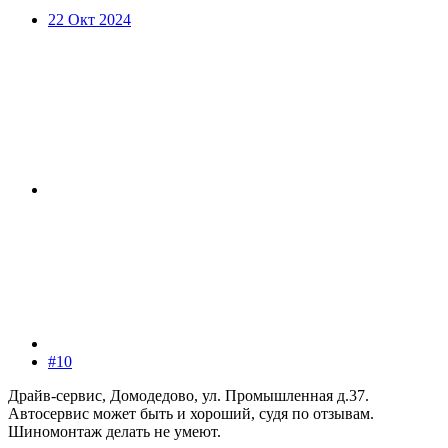
22 Окт 2024
#10
Драйв-сервис, Домодедово, ул. Промышленная д.37.
Автосервис может быть и хороший, судя по отзывам.
Шиномонтаж делать не умеют.