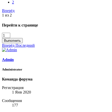
2
Вперёд
1 из 2
Перейти к странице
Выполнить
Вперёд
Последний
Admin
Administrator
Команда форума
Регистрация
1 Янв 2020
Сообщения
177