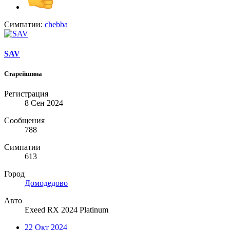
Симпатии:
chebba
SAV
Старейшина
Регистрация
8 Сен 2024
Сообщения
788
Симпатии
613
Город
Домодедово
Авто
Exeed RX 2024 Platinum
22 Окт 2024