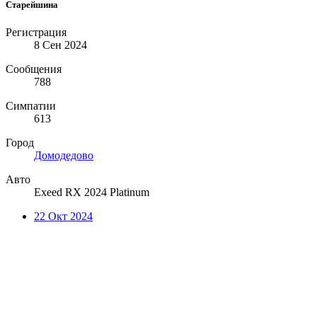
Старейшина
Регистрация
8 Сен 2024
Сообщения
788
Симпатии
613
Город
Домодедово
Авто
Exeed RX 2024 Platinum
22 Окт 2024