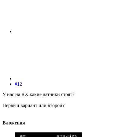
#12
У нас на RX какие датчики стоят?
Первый вариант или второй?
Вложения