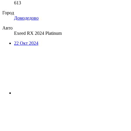
613
Город
Домодедово
Авто
Exeed RX 2024 Platinum
22 Окт 2024