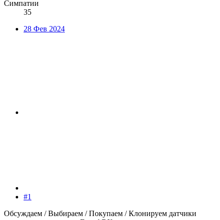
Симпатии
35
28 Фев 2024
#1
Обсуждаем / Выбираем / Покупаем / Клонируем датчики