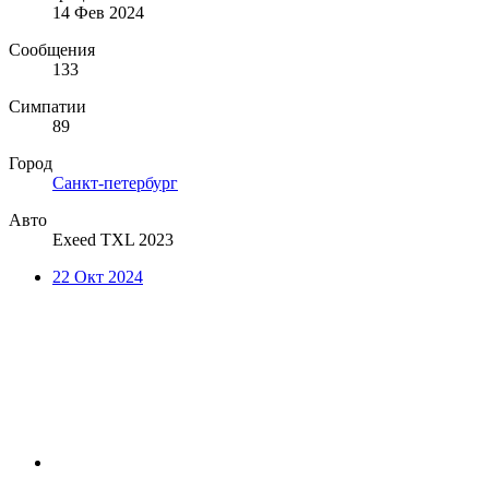
14 Фев 2024
Сообщения
133
Симпатии
89
Город
Санкт-петербург
Авто
Exeed TXL 2023
22 Окт 2024