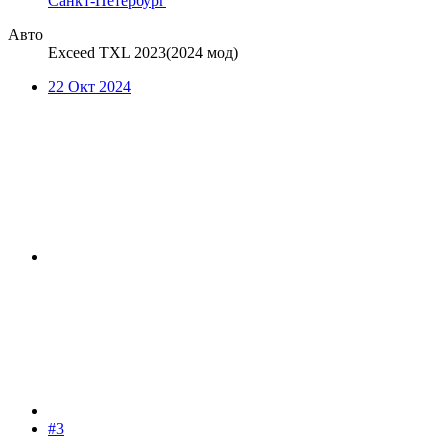
Санкт-Петербург
Авто
Exceed TXL 2023(2024 мод)
22 Окт 2024
#3