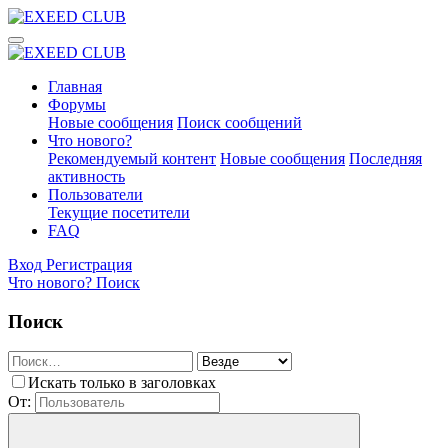
Главная
Форумы
Новые сообщения
Поиск сообщений
Что нового?
Рекомендуемый контент
Новые сообщения
Последняя
активность
Пользователи
Текущие посетители
FAQ
Вход
Регистрация
Что нового?
Поиск
Поиск
Искать только в заголовках
От: