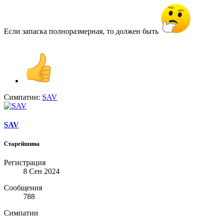
Если запаска полноразмерная, то должен быть
Симпатии:
SAV
SAV
Старейшина
Регистрация
8 Сен 2024
Сообщения
788
Симпатии