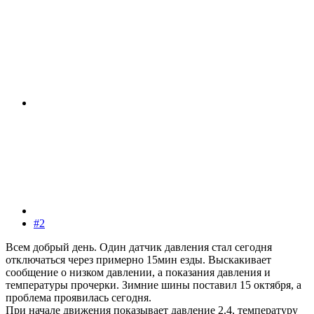
#2
Всем добрый день. Один датчик давления стал сегодня
отключаться через примерно 15мин езды. Выскакивает
сообщение о низком давлении, а показания давления и
температуры прочерки. Зимние шины поставил 15 октября, а
проблема проявилась сегодня.
При начале движения показывает давление 2.4, температуру