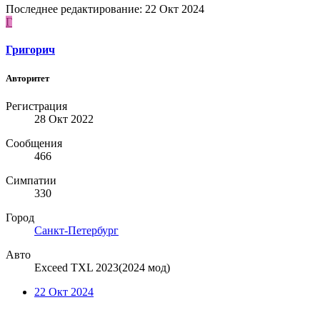
Последнее редактирование:
22 Окт 2024
Г
Григорич
Авторитет
Регистрация
28 Окт 2022
Сообщения
466
Симпатии
330
Город
Санкт-Петербург
Авто
Exceed TXL 2023(2024 мод)
22 Окт 2024