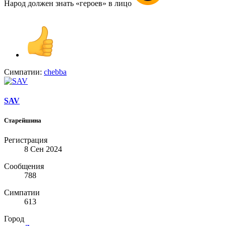
Народ должен знать «героев» в лицо
Симпатии:
chebba
SAV
Старейшина
Регистрация
8 Сен 2024
Сообщения
788
Симпатии
613
Город