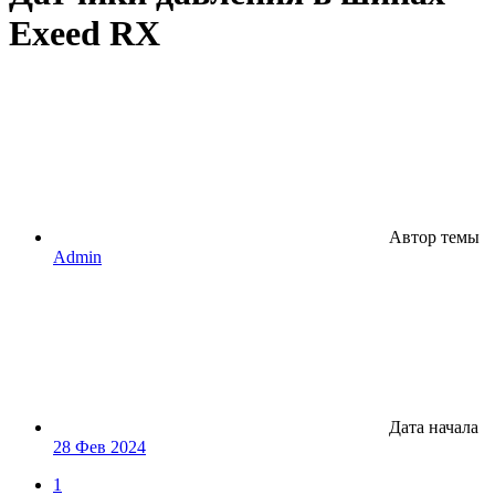
Exeed RX
Автор темы
Admin
Дата начала
28 Фев 2024
1