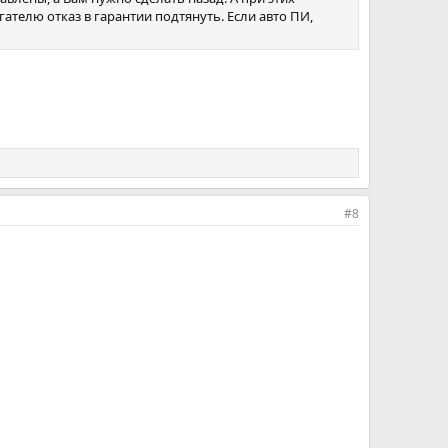
гателю отказ в гарантии подтянуть. Если авто ПИ,
#8