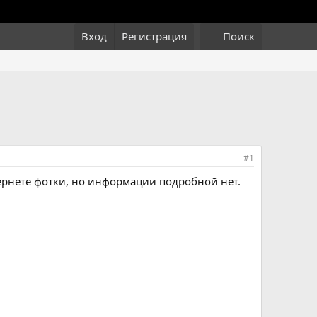
Вход
Регистрация
Поиск
#1
ернете фотки, но информации подробной нет.