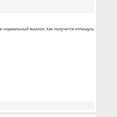
ти нормальный выхлоп. Как получится отпишусь