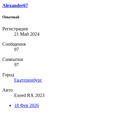
Alexander67
Опытный
Регистрация
21 Май 2024
Сообщения
97
Симпатии
97
Город
Екатеринбург
Авто
Exeed RX 2023
18 Фев 2026