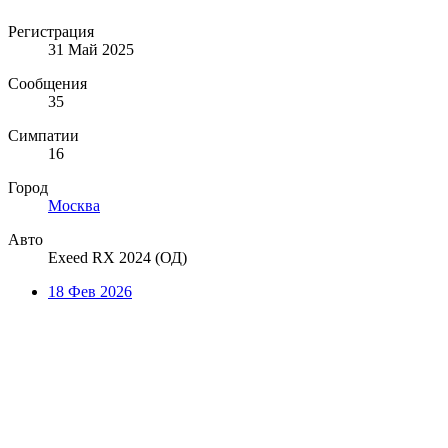
Регистрация
31 Май 2025
Сообщения
35
Симпатии
16
Город
Москва
Авто
Exeed RX 2024 (ОД)
18 Фев 2026