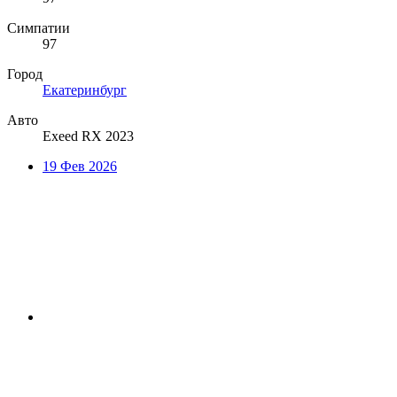
Симпатии
97
Город
Екатеринбург
Авто
Exeed RX 2023
19 Фев 2026