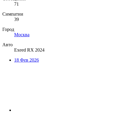
71
Симпатии
39
Город
Москва
Авто
Exeed RX 2024
18 Фев 2026