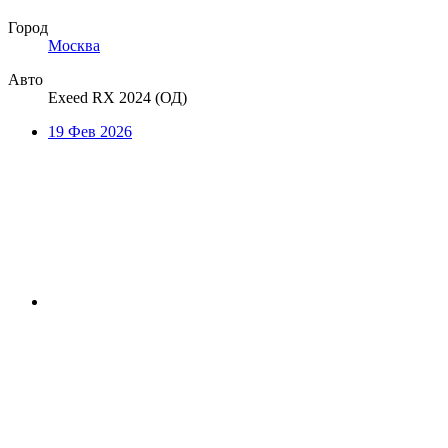
Город
Москва
Авто
Exeed RX 2024 (ОД)
19 Фев 2026