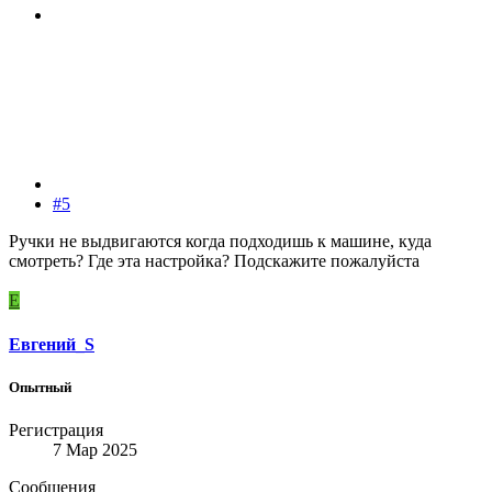
#5
Ручки не выдвигаются когда подходишь к машине, куда
смотреть? Где эта настройка? Подскажите пожалуйста
Е
Евгений_S
Опытный
Регистрация
7 Мар 2025
Сообщения