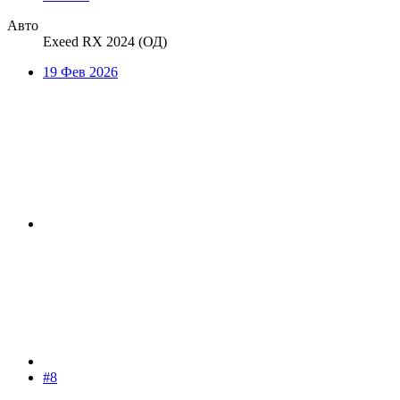
Авто
Exeed RX 2024 (ОД)
19 Фев 2026
#8