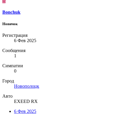
B
Bonchuk
Новичок
Регистрация
6 Фев 2025
Сообщения
1
Симпатии
0
Город
Новополоцк
Авто
EXEED RX
6 Фев 2025