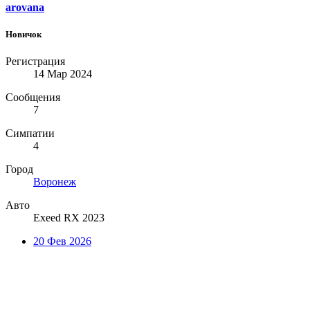
arovana
Новичок
Регистрация
14 Мар 2024
Сообщения
7
Симпатии
4
Город
Воронеж
Авто
Exeed RX 2023
20 Фев 2026