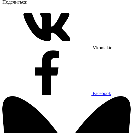
Поделиться:
Vkontakte
Facebook