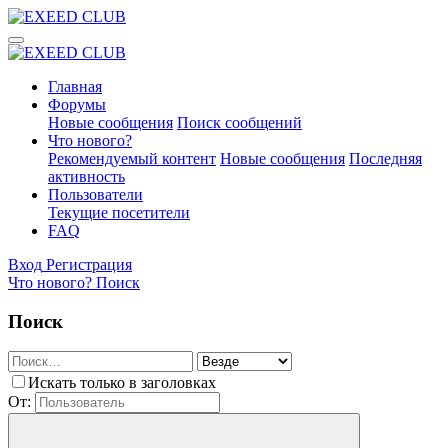
Главная
Форумы
Новые сообщения
Поиск сообщений
Что нового?
Рекомендуемый контент
Новые сообщения
Последняя
активность
Пользователи
Текущие посетители
FAQ
Вход
Регистрация
Что нового?
Поиск
Поиск
Искать только в заголовках
От: