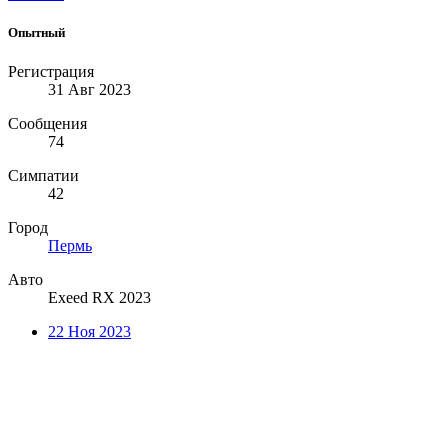
Опытный
Регистрация
31 Авг 2023
Сообщения
74
Симпатии
42
Город
Пермь
Авто
Exeed RX 2023
22 Ноя 2023