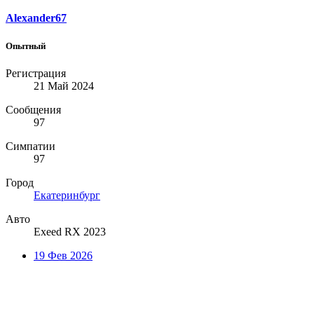
Alexander67
Опытный
Регистрация
21 Май 2024
Сообщения
97
Симпатии
97
Город
Екатеринбург
Авто
Exeed RX 2023
19 Фев 2026