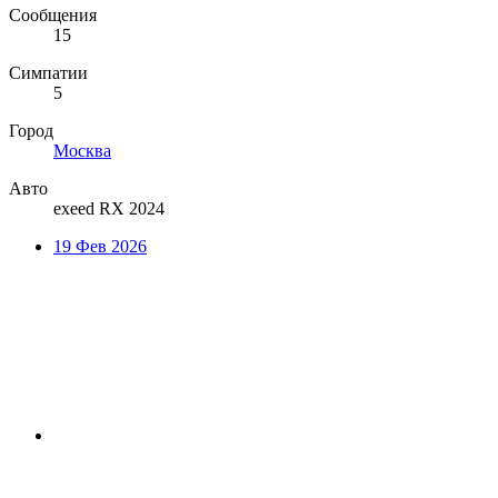
Сообщения
15
Симпатии
5
Город
Москва
Авто
exeed RX 2024
19 Фев 2026