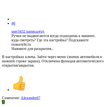
#6
user3432 написал(а):
Ручки не выдвигаются когда подходишь к машине,
куда смотреть? Где эта настройка? Подскажите
пожалуйста
Нажмите для раскрытия...
В настройках ключа. Зайти через меню (значок автомобиля в
нижней строке экрана). Отключена функция автоматического
открытия/закрытия.
Симпатии:
Alexander67
A