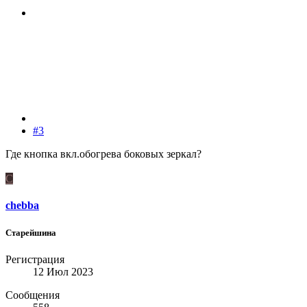
#3
Где кнопка вкл.обогрева боковых зеркал?
C
chebba
Старейшина
Регистрация
12 Июл 2023
Сообщения