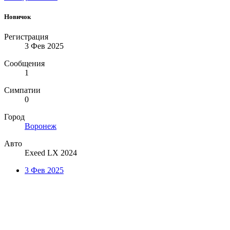
Новичок
Регистрация
3 Фев 2025
Сообщения
1
Симпатии
0
Город
Воронеж
Авто
Exeed LX 2024
3 Фев 2025