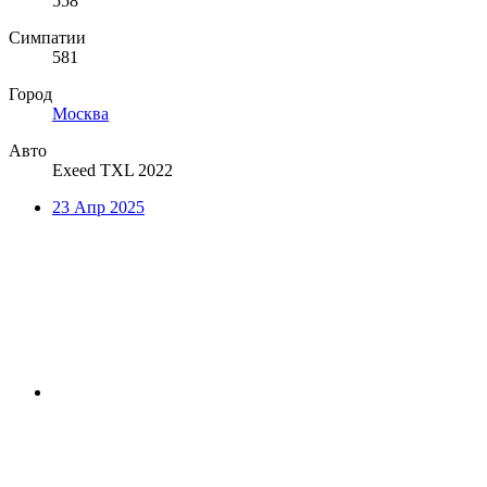
558
Симпатии
581
Город
Москва
Авто
Exeed TXL 2022
23 Апр 2025