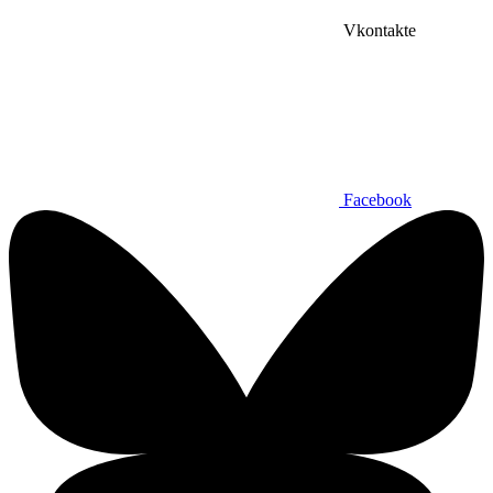
Vkontakte
Facebook