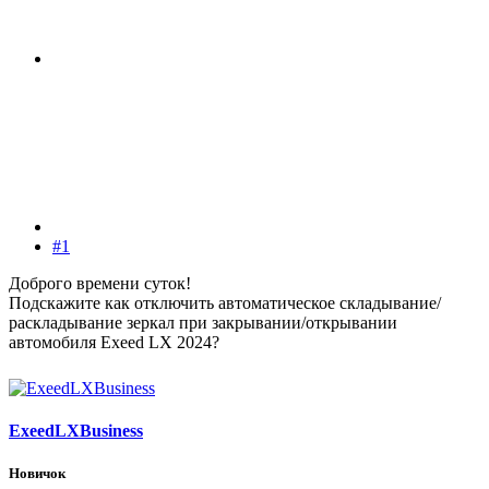
#1
Доброго времени суток!
Подскажите как отключить автоматическое складывание/
раскладывание зеркал при закрывании/открывании
автомобиля Exeed LX 2024?
ExeedLXBusiness
Новичок