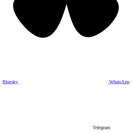
Bluesky
WhatsApp
Telegram