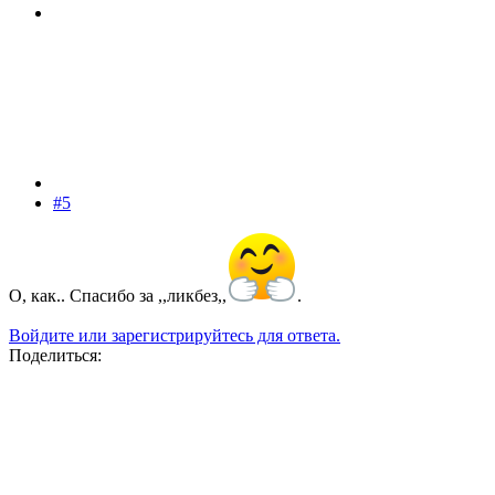
#5
О, как.. Спасибо за ,,ликбез,,
.
Войдите или зарегистрируйтесь для ответа.
Поделиться: