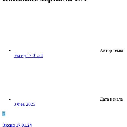
Автор темы
Эксид 17.01.24
Дата начала
3 Фев 2025
Э
Эксид 17.01.24