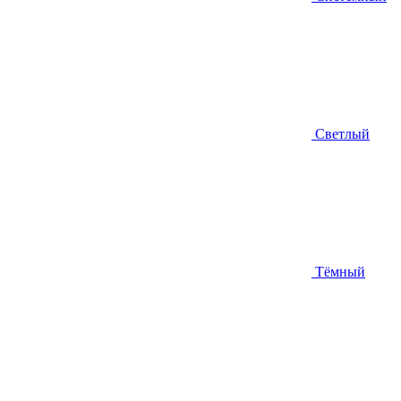
Светлый
Тёмный