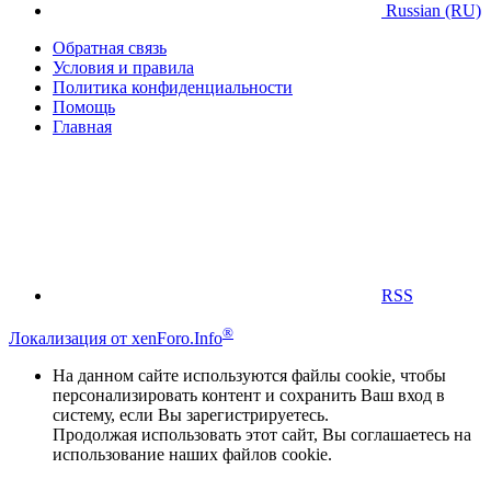
Russian (RU)
Обратная связь
Условия и правила
Политика конфиденциальности
Помощь
Главная
RSS
®
Локализация от xenForo.Info
На данном сайте используются файлы cookie, чтобы
персонализировать контент и сохранить Ваш вход в
систему, если Вы зарегистрируетесь.
Продолжая использовать этот сайт, Вы соглашаетесь на
использование наших файлов cookie.