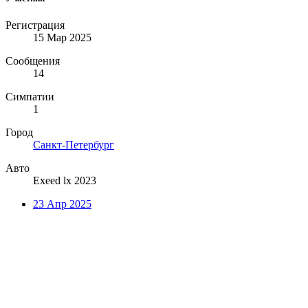
Регистрация
15 Мар 2025
Сообщения
14
Симпатии
1
Город
Санкт-Петербург
Авто
Exeed lx 2023
23 Апр 2025