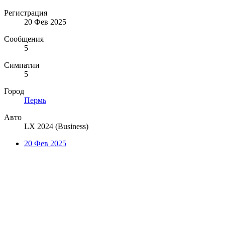
Регистрация
20 Фев 2025
Сообщения
5
Симпатии
5
Город
Пермь
Авто
LX 2024 (Business)
20 Фев 2025