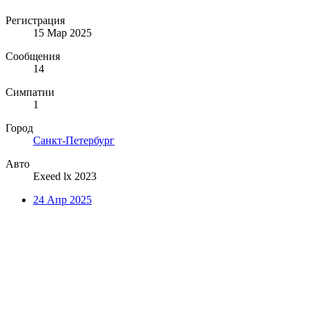
Регистрация
15 Мар 2025
Сообщения
14
Симпатии
1
Город
Санкт-Петербург
Авто
Exeed lx 2023
24 Апр 2025