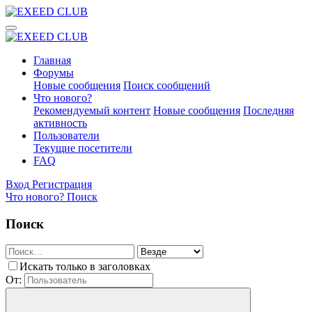
Главная
Форумы
Новые сообщения
Поиск сообщений
Что нового?
Рекомендуемый контент
Новые сообщения
Последняя
активность
Пользователи
Текущие посетители
FAQ
Вход
Регистрация
Что нового?
Поиск
Поиск
Искать только в заголовках
От: