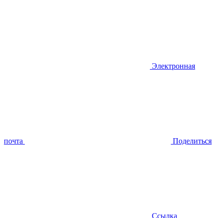
Электронная
почта
Поделиться
Ссылка