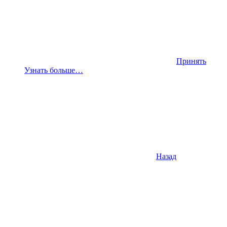
Принять
Узнать больше…
Назад