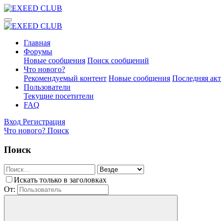
Главная
Форумы
Новые сообщения
Поиск сообщений
Что нового?
Рекомендуемый контент
Новые сообщения
Последняя ак
Пользователи
Текущие посетители
FAQ
Вход
Регистрация
Что нового?
Поиск
Поиск
Искать только в заголовках
От: