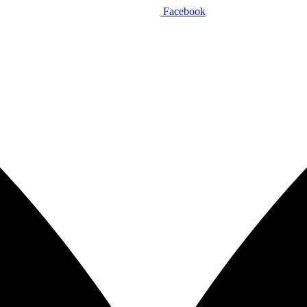
Facebook