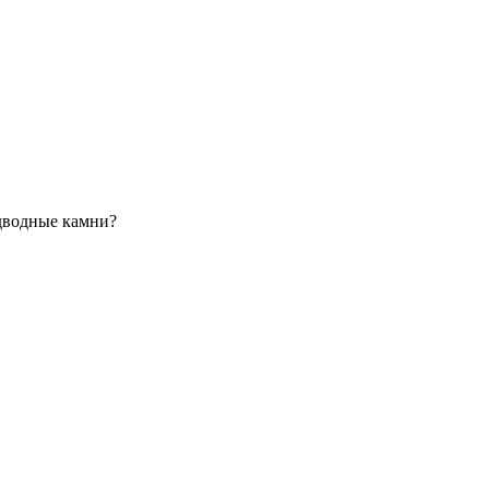
одводные камни?