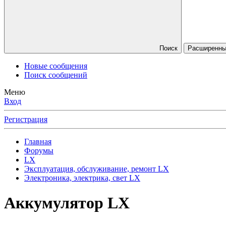
Поиск
Расширенны
Новые сообщения
Поиск сообщений
Меню
Вход
Регистрация
Главная
Форумы
LX
Эксплуатация, обслуживание, ремонт LX
Электроника, электрика, свет LX
Аккумулятор LX