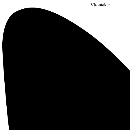
Vkontakte