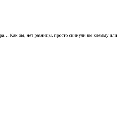
ора… Как бы, нет разницы, просто скинули вы клемму или