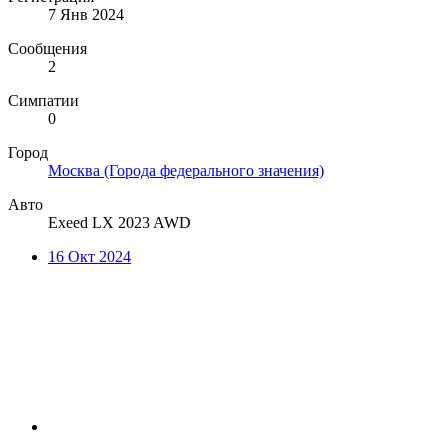
7 Янв 2024
Сообщения
2
Симпатии
0
Город
Москва (Города федерального значения)
Авто
Exeed LX 2023 AWD
16 Окт 2024