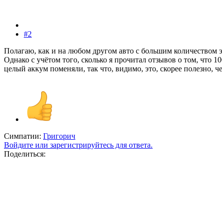
#2
Полагаю, как и на любом другом авто с большим количеством 
Однако с учётом того, сколько я прочитал отзывов о том, чт
целый аккум поменяли, так что, видимо, это, скорее полезно, ч
Симпатии:
Григорич
Войдите или зарегистрируйтесь для ответа.
Поделиться: