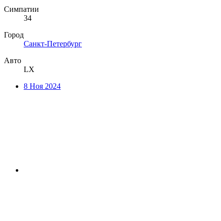
Симпатии
34
Город
Санкт-Петербург
Авто
LX
8 Ноя 2024