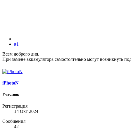
#1
Всем доброго дня.
При замене аккамулятора самостоятельно могут возникнуть п
iPhotoN
Участник
Регистрация
14 Окт 2024
Сообщения
42